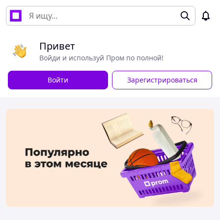
Привет
Войди и используй Пром по полной!
Войти
Зарегистрироваться