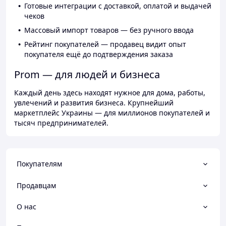
Готовые интеграции с доставкой, оплатой и выдачей
чеков
Массовый импорт товаров — без ручного ввода
Рейтинг покупателей — продавец видит опыт
покупателя ещё до подтверждения заказа
Prom — для людей и бизнеса
Каждый день здесь находят нужное для дома, работы,
увлечений и развития бизнеса. Крупнейший
маркетплейс Украины — для миллионов покупателей и
тысяч предпринимателей.
Покупателям
Продавцам
О нас