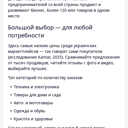
предпринимателей со всей страны продают и
развивают бизнес. Более 120 млн товаров в одном
месте.
Большой выбор — для любой
потребности
Здесь самые низкие цены среди украинских
маркетплейсов — так говорят сами покупатели
(исследование Kantar, 2025). Сравнивайте предложения
от тысяч продавцов, читайте отзывы с фото и видео,
выбирайте лучшее.
Топ категорий по количеству заказов:
Техника и электроника
Товары для дома и сада
Авто- и мототовары
Одежда и обувь
Красота и здоровье
Среди категорий, которые растут быстрее всего: