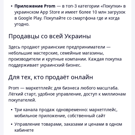
Приложение Prom
— в топ-3 категории «Покупки» в
украинском App Store и имеет более 10 млн загрузок
в Google Play. Покупайте со смартфона где и когда
угодно.
Продавцы со всей Украины
Здесь продают украинские предприниматели —
небольшие мастерские, семейные магазины,
производители и крупные компании. Каждая покупка
поддерживает украинский бизнес.
Для тех, кто продаёт онлайн
Prom — маркетплейс для бизнеса любого масштаба.
Лёгкий старт, удобное управление, доступ к миллионам
покупателей.
Три канала продаж одновременно: маркетплейс,
мобильное приложение, собственный сайт
Управление товарами, заказами и ценами в одном
кабинете