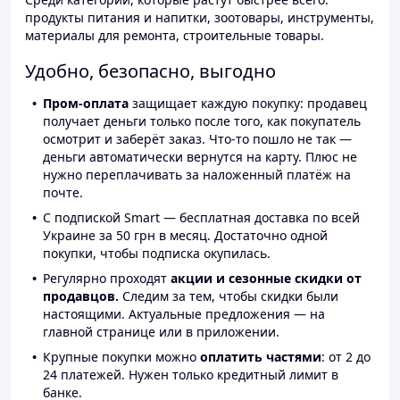
продукты питания и напитки, зоотовары, инструменты,
материалы для ремонта, строительные товары.
Удобно, безопасно, выгодно
Пром-оплата
защищает каждую покупку: продавец
получает деньги только после того, как покупатель
осмотрит и заберёт заказ. Что-то пошло не так —
деньги автоматически вернутся на карту. Плюс не
нужно переплачивать за наложенный платёж на
почте.
С подпиской Smart — бесплатная доставка по всей
Украине за 50 грн в месяц. Достаточно одной
покупки, чтобы подписка окупилась.
Регулярно проходят
акции и сезонные скидки от
продавцов.
Следим за тем, чтобы скидки были
настоящими. Актуальные предложения — на
главной странице или в приложении.
Крупные покупки можно
оплатить частями
: от 2 до
24 платежей. Нужен только кредитный лимит в
банке.