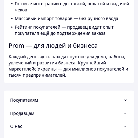
Готовые интеграции с доставкой, оплатой и выдачей
чеков
Массовый импорт товаров — без ручного ввода
Рейтинг покупателей — продавец видит опыт
покупателя ещё до подтверждения заказа
Prom — для людей и бизнеса
Каждый день здесь находят нужное для дома, работы,
увлечений и развития бизнеса. Крупнейший
маркетплейс Украины — для миллионов покупателей и
тысяч предпринимателей.
Покупателям
Продавцам
О нас