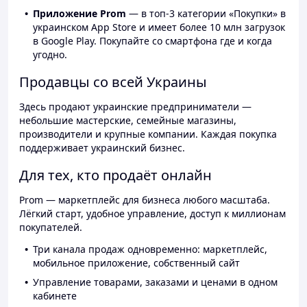
Приложение Prom
— в топ-3 категории «Покупки» в
украинском App Store и имеет более 10 млн загрузок
в Google Play. Покупайте со смартфона где и когда
угодно.
Продавцы со всей Украины
Здесь продают украинские предприниматели —
небольшие мастерские, семейные магазины,
производители и крупные компании. Каждая покупка
поддерживает украинский бизнес.
Для тех, кто продаёт онлайн
Prom — маркетплейс для бизнеса любого масштаба.
Лёгкий старт, удобное управление, доступ к миллионам
покупателей.
Три канала продаж одновременно: маркетплейс,
мобильное приложение, собственный сайт
Управление товарами, заказами и ценами в одном
кабинете