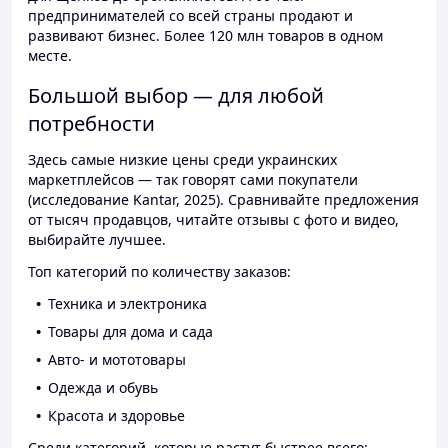
предпринимателей со всей страны продают и
развивают бизнес. Более 120 млн товаров в одном
месте.
Большой выбор — для любой
потребности
Здесь самые низкие цены среди украинских
маркетплейсов — так говорят сами покупатели
(исследование Kantar, 2025). Сравнивайте предложения
от тысяч продавцов, читайте отзывы с фото и видео,
выбирайте лучшее.
Топ категорий по количеству заказов:
Техника и электроника
Товары для дома и сада
Авто- и мототовары
Одежда и обувь
Красота и здоровье
Среди категорий, которые растут быстрее всего: