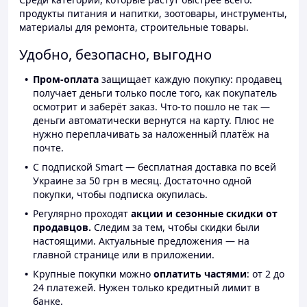
продукты питания и напитки, зоотовары, инструменты,
материалы для ремонта, строительные товары.
Удобно, безопасно, выгодно
Пром-оплата
защищает каждую покупку: продавец
получает деньги только после того, как покупатель
осмотрит и заберёт заказ. Что-то пошло не так —
деньги автоматически вернутся на карту. Плюс не
нужно переплачивать за наложенный платёж на
почте.
С подпиской Smart — бесплатная доставка по всей
Украине за 50 грн в месяц. Достаточно одной
покупки, чтобы подписка окупилась.
Регулярно проходят
акции и сезонные скидки от
продавцов.
Следим за тем, чтобы скидки были
настоящими. Актуальные предложения — на
главной странице или в приложении.
Крупные покупки можно
оплатить частями
: от 2 до
24 платежей. Нужен только кредитный лимит в
банке.