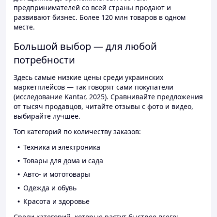
предпринимателей со всей страны продают и
развивают бизнес. Более 120 млн товаров в одном
месте.
Большой выбор — для любой
потребности
Здесь самые низкие цены среди украинских
маркетплейсов — так говорят сами покупатели
(исследование Kantar, 2025). Сравнивайте предложения
от тысяч продавцов, читайте отзывы с фото и видео,
выбирайте лучшее.
Топ категорий по количеству заказов:
Техника и электроника
Товары для дома и сада
Авто- и мототовары
Одежда и обувь
Красота и здоровье
Среди категорий, которые растут быстрее всего: