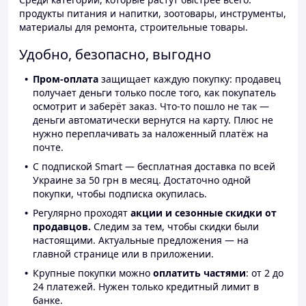
продукты питания и напитки, зоотовары, инструменты,
материалы для ремонта, строительные товары.
Удобно, безопасно, выгодно
Пром-оплата
защищает каждую покупку: продавец
получает деньги только после того, как покупатель
осмотрит и заберёт заказ. Что-то пошло не так —
деньги автоматически вернутся на карту. Плюс не
нужно переплачивать за наложенный платёж на
почте.
С подпиской Smart — бесплатная доставка по всей
Украине за 50 грн в месяц. Достаточно одной
покупки, чтобы подписка окупилась.
Регулярно проходят
акции и сезонные скидки от
продавцов.
Следим за тем, чтобы скидки были
настоящими. Актуальные предложения — на
главной странице или в приложении.
Крупные покупки можно
оплатить частями
: от 2 до
24 платежей. Нужен только кредитный лимит в
банке.