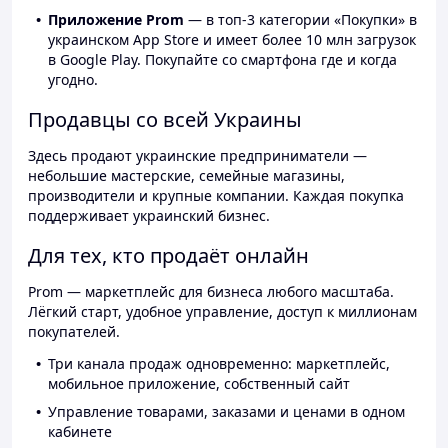
Приложение Prom
— в топ-3 категории «Покупки» в
украинском App Store и имеет более 10 млн загрузок
в Google Play. Покупайте со смартфона где и когда
угодно.
Продавцы со всей Украины
Здесь продают украинские предприниматели —
небольшие мастерские, семейные магазины,
производители и крупные компании. Каждая покупка
поддерживает украинский бизнес.
Для тех, кто продаёт онлайн
Prom — маркетплейс для бизнеса любого масштаба.
Лёгкий старт, удобное управление, доступ к миллионам
покупателей.
Три канала продаж одновременно: маркетплейс,
мобильное приложение, собственный сайт
Управление товарами, заказами и ценами в одном
кабинете