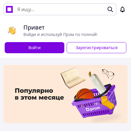
Привет
Войди и используй Пром по полной!
Войти
Зарегистрироваться