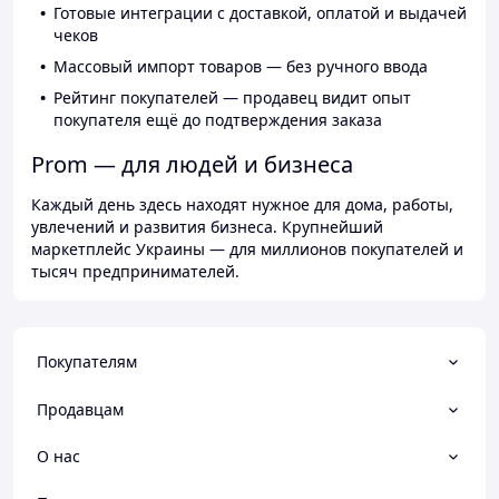
Готовые интеграции с доставкой, оплатой и выдачей
чеков
Массовый импорт товаров — без ручного ввода
Рейтинг покупателей — продавец видит опыт
покупателя ещё до подтверждения заказа
Prom — для людей и бизнеса
Каждый день здесь находят нужное для дома, работы,
увлечений и развития бизнеса. Крупнейший
маркетплейс Украины — для миллионов покупателей и
тысяч предпринимателей.
Покупателям
Продавцам
О нас