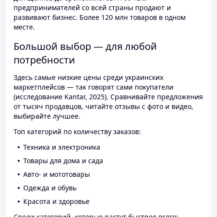
предпринимателей со всей страны продают и
развивают бизнес. Более 120 млн товаров в одном
месте.
Большой выбор — для любой
потребности
Здесь самые низкие цены среди украинских
маркетплейсов — так говорят сами покупатели
(исследование Kantar, 2025). Сравнивайте предложения
от тысяч продавцов, читайте отзывы с фото и видео,
выбирайте лучшее.
Топ категорий по количеству заказов:
Техника и электроника
Товары для дома и сада
Авто- и мототовары
Одежда и обувь
Красота и здоровье
Среди категорий, которые растут быстрее всего: