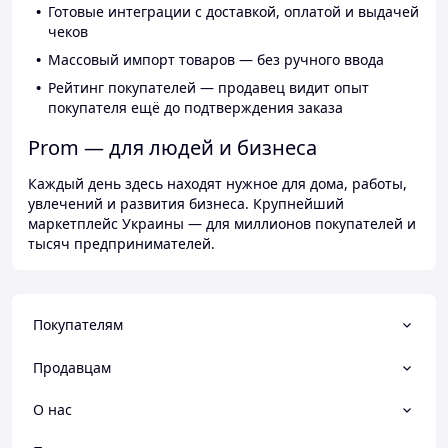
Готовые интеграции с доставкой, оплатой и выдачей
чеков
Массовый импорт товаров — без ручного ввода
Рейтинг покупателей — продавец видит опыт
покупателя ещё до подтверждения заказа
Prom — для людей и бизнеса
Каждый день здесь находят нужное для дома, работы,
увлечений и развития бизнеса. Крупнейший
маркетплейс Украины — для миллионов покупателей и
тысяч предпринимателей.
Покупателям
Продавцам
О нас