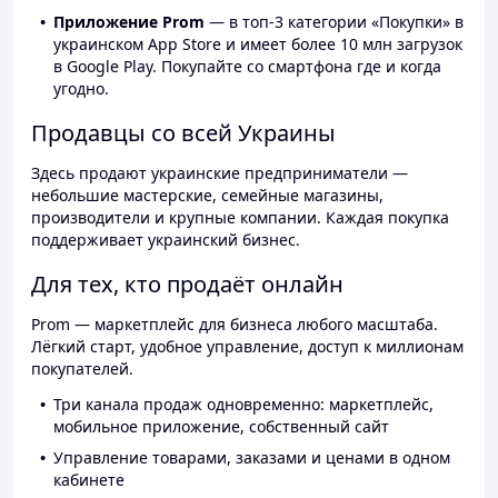
Приложение Prom
— в топ-3 категории «Покупки» в
украинском App Store и имеет более 10 млн загрузок
в Google Play. Покупайте со смартфона где и когда
угодно.
Продавцы со всей Украины
Здесь продают украинские предприниматели —
небольшие мастерские, семейные магазины,
производители и крупные компании. Каждая покупка
поддерживает украинский бизнес.
Для тех, кто продаёт онлайн
Prom — маркетплейс для бизнеса любого масштаба.
Лёгкий старт, удобное управление, доступ к миллионам
покупателей.
Три канала продаж одновременно: маркетплейс,
мобильное приложение, собственный сайт
Управление товарами, заказами и ценами в одном
кабинете