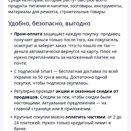
продукты питания и напитки, зоотовары, инструменты,
материалы для ремонта, строительные товары.
Удобно, безопасно, выгодно
Пром-оплата
защищает каждую покупку: продавец
получает деньги только после того, как покупатель
осмотрит и заберёт заказ. Что-то пошло не так —
деньги автоматически вернутся на карту. Плюс не
нужно переплачивать за наложенный платёж на
почте.
С подпиской Smart — бесплатная доставка по всей
Украине за 50 грн в месяц. Достаточно одной
покупки, чтобы подписка окупилась.
Регулярно проходят
акции и сезонные скидки от
продавцов.
Следим за тем, чтобы скидки были
настоящими. Актуальные предложения — на
главной странице или в приложении.
Крупные покупки можно
оплатить частями
: от 2 до
24 платежей. Нужен только кредитный лимит в
банке.