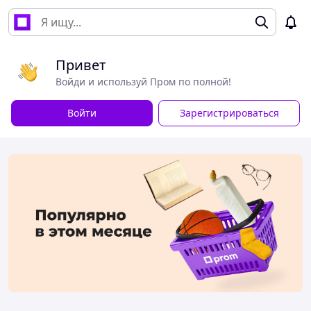
Привет
Войди и используй Пром по полной!
Войти
Зарегистрироваться