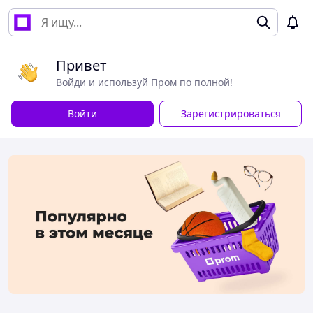
Привет
Войди и используй Пром по полной!
Войти
Зарегистрироваться