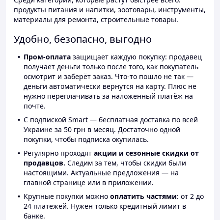
продукты питания и напитки, зоотовары, инструменты,
материалы для ремонта, строительные товары.
Удобно, безопасно, выгодно
Пром-оплата
защищает каждую покупку: продавец
получает деньги только после того, как покупатель
осмотрит и заберёт заказ. Что-то пошло не так —
деньги автоматически вернутся на карту. Плюс не
нужно переплачивать за наложенный платёж на
почте.
С подпиской Smart — бесплатная доставка по всей
Украине за 50 грн в месяц. Достаточно одной
покупки, чтобы подписка окупилась.
Регулярно проходят
акции и сезонные скидки от
продавцов.
Следим за тем, чтобы скидки были
настоящими. Актуальные предложения — на
главной странице или в приложении.
Крупные покупки можно
оплатить частями
: от 2 до
24 платежей. Нужен только кредитный лимит в
банке.