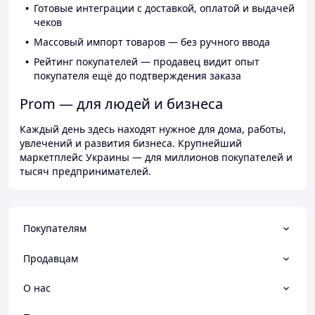
Готовые интеграции с доставкой, оплатой и выдачей
чеков
Массовый импорт товаров — без ручного ввода
Рейтинг покупателей — продавец видит опыт
покупателя ещё до подтверждения заказа
Prom — для людей и бизнеса
Каждый день здесь находят нужное для дома, работы,
увлечений и развития бизнеса. Крупнейший
маркетплейс Украины — для миллионов покупателей и
тысяч предпринимателей.
Покупателям
Продавцам
О нас