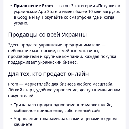
Приложение Prom
— в топ-3 категории «Покупки» в
украинском App Store и имеет более 10 млн загрузок
в Google Play. Покупайте со смартфона где и когда
угодно.
Продавцы со всей Украины
Здесь продают украинские предприниматели —
небольшие мастерские, семейные магазины,
производители и крупные компании. Каждая покупка
поддерживает украинский бизнес.
Для тех, кто продаёт онлайн
Prom — маркетплейс для бизнеса любого масштаба.
Лёгкий старт, удобное управление, доступ к миллионам
покупателей.
Три канала продаж одновременно: маркетплейс,
мобильное приложение, собственный сайт
Управление товарами, заказами и ценами в одном
кабинете