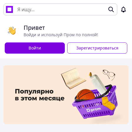
Привет
Войди и используй Пром по полной!
Войти
Зарегистрироваться