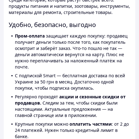
продукты питания и напитки, зоотовары, инструменты,
материалы для ремонта, строительные товары.
Удобно, безопасно, выгодно
Пром-оплата
защищает каждую покупку: продавец
получает деньги только после того, как покупатель
осмотрит и заберёт заказ. Что-то пошло не так —
деньги автоматически вернутся на карту. Плюс не
нужно переплачивать за наложенный платёж на
почте.
С подпиской Smart — бесплатная доставка по всей
Украине за 50 грн в месяц. Достаточно одной
покупки, чтобы подписка окупилась.
Регулярно проходят
акции и сезонные скидки от
продавцов.
Следим за тем, чтобы скидки были
настоящими. Актуальные предложения — на
главной странице или в приложении.
Крупные покупки можно
оплатить частями
: от 2 до
24 платежей. Нужен только кредитный лимит в
банке.