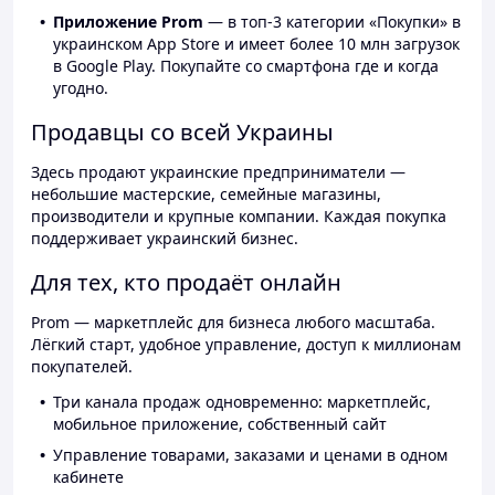
Приложение Prom
— в топ-3 категории «Покупки» в
украинском App Store и имеет более 10 млн загрузок
в Google Play. Покупайте со смартфона где и когда
угодно.
Продавцы со всей Украины
Здесь продают украинские предприниматели —
небольшие мастерские, семейные магазины,
производители и крупные компании. Каждая покупка
поддерживает украинский бизнес.
Для тех, кто продаёт онлайн
Prom — маркетплейс для бизнеса любого масштаба.
Лёгкий старт, удобное управление, доступ к миллионам
покупателей.
Три канала продаж одновременно: маркетплейс,
мобильное приложение, собственный сайт
Управление товарами, заказами и ценами в одном
кабинете