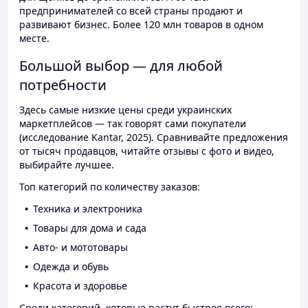
предпринимателей со всей страны продают и
развивают бизнес. Более 120 млн товаров в одном
месте.
Большой выбор — для любой
потребности
Здесь самые низкие цены среди украинских
маркетплейсов — так говорят сами покупатели
(исследование Kantar, 2025). Сравнивайте предложения
от тысяч продавцов, читайте отзывы с фото и видео,
выбирайте лучшее.
Топ категорий по количеству заказов:
Техника и электроника
Товары для дома и сада
Авто- и мототовары
Одежда и обувь
Красота и здоровье
Среди категорий, которые растут быстрее всего: