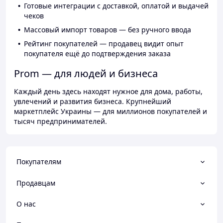
Готовые интеграции с доставкой, оплатой и выдачей
чеков
Массовый импорт товаров — без ручного ввода
Рейтинг покупателей — продавец видит опыт
покупателя ещё до подтверждения заказа
Prom — для людей и бизнеса
Каждый день здесь находят нужное для дома, работы,
увлечений и развития бизнеса. Крупнейший
маркетплейс Украины — для миллионов покупателей и
тысяч предпринимателей.
Покупателям
Продавцам
О нас