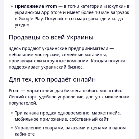
Приложение Prom
— в топ-3 категории «Покупки» в
украинском App Store и имеет более 10 млн загрузок
в Google Play. Покупайте со смартфона где и когда
угодно.
Продавцы со всей Украины
Здесь продают украинские предприниматели —
небольшие мастерские, семейные магазины,
производители и крупные компании. Каждая покупка
поддерживает украинский бизнес.
Для тех, кто продаёт онлайн
Prom — маркетплейс для бизнеса любого масштаба.
Лёгкий старт, удобное управление, доступ к миллионам
покупателей.
Три канала продаж одновременно: маркетплейс,
мобильное приложение, собственный сайт
Управление товарами, заказами и ценами в одном
кабинете