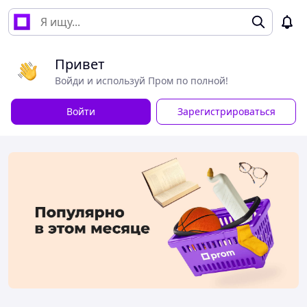
Привет
Войди и используй Пром по полной!
Войти
Зарегистрироваться