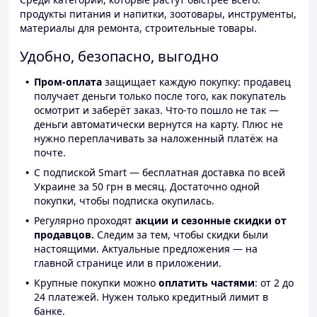
продукты питания и напитки, зоотовары, инструменты,
материалы для ремонта, строительные товары.
Удобно, безопасно, выгодно
Пром-оплата
защищает каждую покупку: продавец
получает деньги только после того, как покупатель
осмотрит и заберёт заказ. Что-то пошло не так —
деньги автоматически вернутся на карту. Плюс не
нужно переплачивать за наложенный платёж на
почте.
С подпиской Smart — бесплатная доставка по всей
Украине за 50 грн в месяц. Достаточно одной
покупки, чтобы подписка окупилась.
Регулярно проходят
акции и сезонные скидки от
продавцов.
Следим за тем, чтобы скидки были
настоящими. Актуальные предложения — на
главной странице или в приложении.
Крупные покупки можно
оплатить частями
: от 2 до
24 платежей. Нужен только кредитный лимит в
банке.