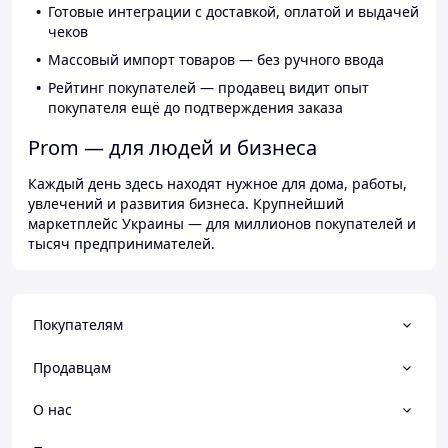
Готовые интеграции с доставкой, оплатой и выдачей
чеков
Массовый импорт товаров — без ручного ввода
Рейтинг покупателей — продавец видит опыт
покупателя ещё до подтверждения заказа
Prom — для людей и бизнеса
Каждый день здесь находят нужное для дома, работы,
увлечений и развития бизнеса. Крупнейший
маркетплейс Украины — для миллионов покупателей и
тысяч предпринимателей.
Покупателям
Продавцам
О нас