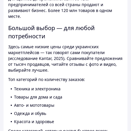
предпринимателей со всей страны продают и
развивают бизнес. Более 120 млн товаров в одном
месте.
Большой выбор — для любой
потребности
Здесь самые низкие цены среди украинских
маркетплейсов — так говорят сами покупатели
(исследование Kantar, 2025). Сравнивайте предложения
от тысяч продавцов, читайте отзывы с фото и видео,
выбирайте лучшее.
Топ категорий по количеству заказов:
Техника и электроника
Товары для дома и сада
Авто- и мототовары
Одежда и обувь
Красота и здоровье
Среди категорий, которые растут быстрее всего: