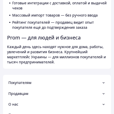
Готовые интеграции с доставкой, оплатой и выдачей
чеков
Массовый импорт товаров — без ручного ввода
Рейтинг покупателей — продавец видит опыт
покупателя ещё до подтверждения заказа
Prom — для людей и бизнеса
Каждый день здесь находят нужное для дома, работы,
увлечений и развития бизнеса. Крупнейший
маркетплейс Украины — для миллионов покупателей и
тысяч предпринимателей.
Покупателям
Продавцам
О нас