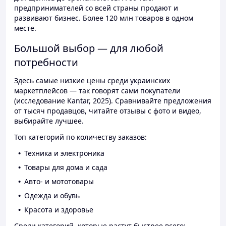
предпринимателей со всей страны продают и
развивают бизнес. Более 120 млн товаров в одном
месте.
Большой выбор — для любой
потребности
Здесь самые низкие цены среди украинских
маркетплейсов — так говорят сами покупатели
(исследование Kantar, 2025). Сравнивайте предложения
от тысяч продавцов, читайте отзывы с фото и видео,
выбирайте лучшее.
Топ категорий по количеству заказов:
Техника и электроника
Товары для дома и сада
Авто- и мототовары
Одежда и обувь
Красота и здоровье
Среди категорий, которые растут быстрее всего: