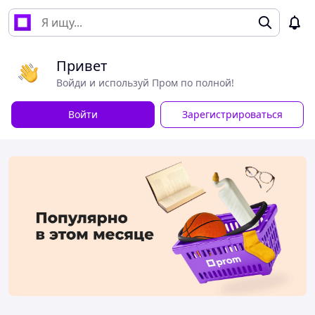
Привет
Войди и используй Пром по полной!
Войти
Зарегистрироваться