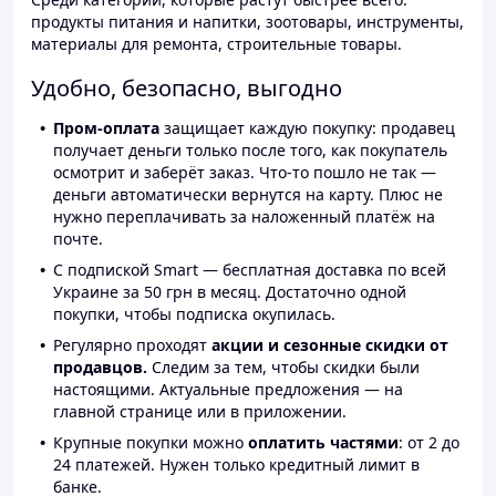
продукты питания и напитки, зоотовары, инструменты,
материалы для ремонта, строительные товары.
Удобно, безопасно, выгодно
Пром-оплата
защищает каждую покупку: продавец
получает деньги только после того, как покупатель
осмотрит и заберёт заказ. Что-то пошло не так —
деньги автоматически вернутся на карту. Плюс не
нужно переплачивать за наложенный платёж на
почте.
С подпиской Smart — бесплатная доставка по всей
Украине за 50 грн в месяц. Достаточно одной
покупки, чтобы подписка окупилась.
Регулярно проходят
акции и сезонные скидки от
продавцов.
Следим за тем, чтобы скидки были
настоящими. Актуальные предложения — на
главной странице или в приложении.
Крупные покупки можно
оплатить частями
: от 2 до
24 платежей. Нужен только кредитный лимит в
банке.