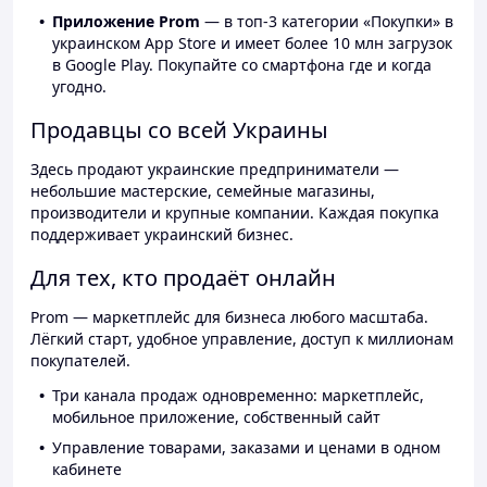
Приложение Prom
— в топ-3 категории «Покупки» в
украинском App Store и имеет более 10 млн загрузок
в Google Play. Покупайте со смартфона где и когда
угодно.
Продавцы со всей Украины
Здесь продают украинские предприниматели —
небольшие мастерские, семейные магазины,
производители и крупные компании. Каждая покупка
поддерживает украинский бизнес.
Для тех, кто продаёт онлайн
Prom — маркетплейс для бизнеса любого масштаба.
Лёгкий старт, удобное управление, доступ к миллионам
покупателей.
Три канала продаж одновременно: маркетплейс,
мобильное приложение, собственный сайт
Управление товарами, заказами и ценами в одном
кабинете