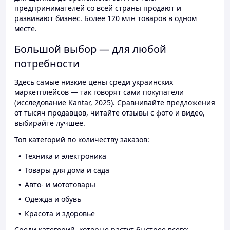
предпринимателей со всей страны продают и
развивают бизнес. Более 120 млн товаров в одном
месте.
Большой выбор — для любой
потребности
Здесь самые низкие цены среди украинских
маркетплейсов — так говорят сами покупатели
(исследование Kantar, 2025). Сравнивайте предложения
от тысяч продавцов, читайте отзывы с фото и видео,
выбирайте лучшее.
Топ категорий по количеству заказов:
Техника и электроника
Товары для дома и сада
Авто- и мототовары
Одежда и обувь
Красота и здоровье
Среди категорий, которые растут быстрее всего: