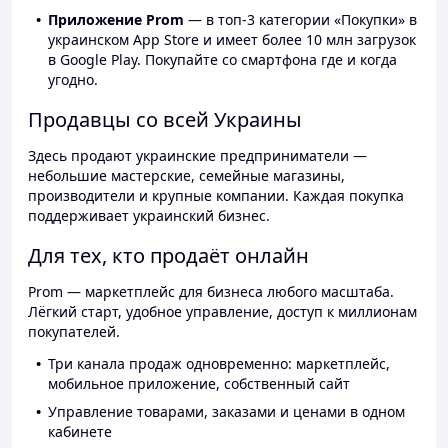
Приложение Prom
— в топ-3 категории «Покупки» в
украинском App Store и имеет более 10 млн загрузок
в Google Play. Покупайте со смартфона где и когда
угодно.
Продавцы со всей Украины
Здесь продают украинские предприниматели —
небольшие мастерские, семейные магазины,
производители и крупные компании. Каждая покупка
поддерживает украинский бизнес.
Для тех, кто продаёт онлайн
Prom — маркетплейс для бизнеса любого масштаба.
Лёгкий старт, удобное управление, доступ к миллионам
покупателей.
Три канала продаж одновременно: маркетплейс,
мобильное приложение, собственный сайт
Управление товарами, заказами и ценами в одном
кабинете