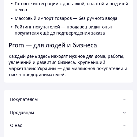
Готовые интеграции с доставкой, оплатой и выдачей
чеков
Массовый импорт товаров — без ручного ввода
Рейтинг покупателей — продавец видит опыт
покупателя ещё до подтверждения заказа
Prom — для людей и бизнеса
Каждый день здесь находят нужное для дома, работы,
увлечений и развития бизнеса. Крупнейший
маркетплейс Украины — для миллионов покупателей и
тысяч предпринимателей.
Покупателям
Продавцам
О нас