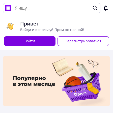
Привет
Войди и используй Пром по полной!
Войти
Зарегистрироваться