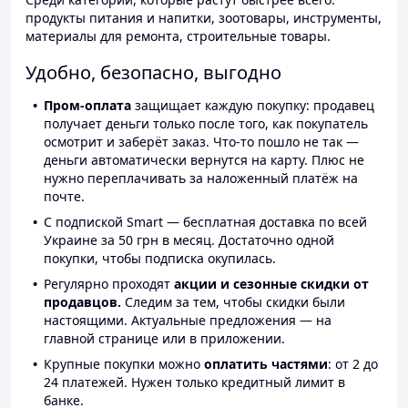
продукты питания и напитки, зоотовары, инструменты,
материалы для ремонта, строительные товары.
Удобно, безопасно, выгодно
Пром-оплата
защищает каждую покупку: продавец
получает деньги только после того, как покупатель
осмотрит и заберёт заказ. Что-то пошло не так —
деньги автоматически вернутся на карту. Плюс не
нужно переплачивать за наложенный платёж на
почте.
С подпиской Smart — бесплатная доставка по всей
Украине за 50 грн в месяц. Достаточно одной
покупки, чтобы подписка окупилась.
Регулярно проходят
акции и сезонные скидки от
продавцов.
Следим за тем, чтобы скидки были
настоящими. Актуальные предложения — на
главной странице или в приложении.
Крупные покупки можно
оплатить частями
: от 2 до
24 платежей. Нужен только кредитный лимит в
банке.