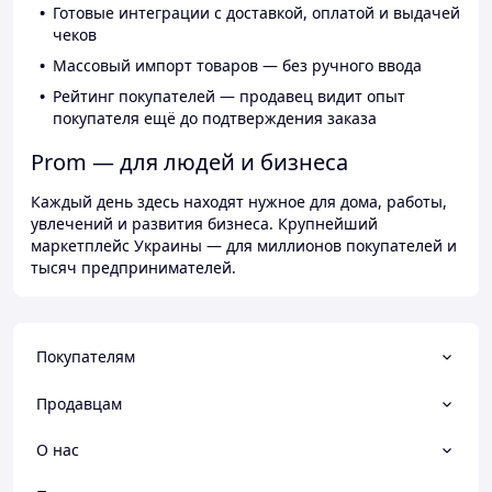
Готовые интеграции с доставкой, оплатой и выдачей
чеков
Массовый импорт товаров — без ручного ввода
Рейтинг покупателей — продавец видит опыт
покупателя ещё до подтверждения заказа
Prom — для людей и бизнеса
Каждый день здесь находят нужное для дома, работы,
увлечений и развития бизнеса. Крупнейший
маркетплейс Украины — для миллионов покупателей и
тысяч предпринимателей.
Покупателям
Продавцам
О нас