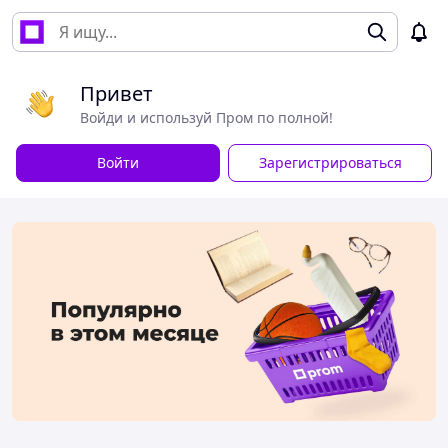
Привет
Войди и используй Пром по полной!
Войти
Зарегистрироваться