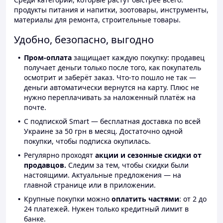
продукты питания и напитки, зоотовары, инструменты,
материалы для ремонта, строительные товары.
Удобно, безопасно, выгодно
Пром-оплата
защищает каждую покупку: продавец
получает деньги только после того, как покупатель
осмотрит и заберёт заказ. Что-то пошло не так —
деньги автоматически вернутся на карту. Плюс не
нужно переплачивать за наложенный платёж на
почте.
С подпиской Smart — бесплатная доставка по всей
Украине за 50 грн в месяц. Достаточно одной
покупки, чтобы подписка окупилась.
Регулярно проходят
акции и сезонные скидки от
продавцов.
Следим за тем, чтобы скидки были
настоящими. Актуальные предложения — на
главной странице или в приложении.
Крупные покупки можно
оплатить частями
: от 2 до
24 платежей. Нужен только кредитный лимит в
банке.