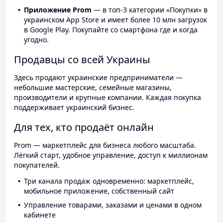
Приложение Prom
— в топ-3 категории «Покупки» в
украинском App Store и имеет более 10 млн загрузок
в Google Play. Покупайте со смартфона где и когда
угодно.
Продавцы со всей Украины
Здесь продают украинские предприниматели —
небольшие мастерские, семейные магазины,
производители и крупные компании. Каждая покупка
поддерживает украинский бизнес.
Для тех, кто продаёт онлайн
Prom — маркетплейс для бизнеса любого масштаба.
Лёгкий старт, удобное управление, доступ к миллионам
покупателей.
Три канала продаж одновременно: маркетплейс,
мобильное приложение, собственный сайт
Управление товарами, заказами и ценами в одном
кабинете