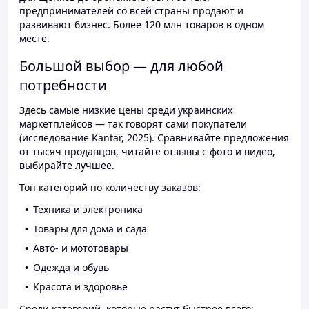
предпринимателей со всей страны продают и
развивают бизнес. Более 120 млн товаров в одном
месте.
Большой выбор — для любой
потребности
Здесь самые низкие цены среди украинских
маркетплейсов — так говорят сами покупатели
(исследование Kantar, 2025). Сравнивайте предложения
от тысяч продавцов, читайте отзывы с фото и видео,
выбирайте лучшее.
Топ категорий по количеству заказов:
Техника и электроника
Товары для дома и сада
Авто- и мототовары
Одежда и обувь
Красота и здоровье
Среди категорий, которые растут быстрее всего: