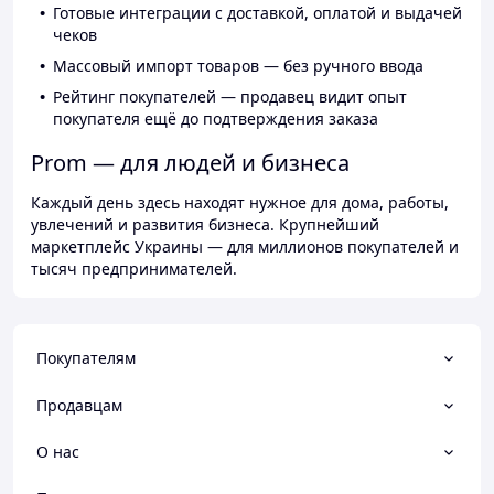
Готовые интеграции с доставкой, оплатой и выдачей
чеков
Массовый импорт товаров — без ручного ввода
Рейтинг покупателей — продавец видит опыт
покупателя ещё до подтверждения заказа
Prom — для людей и бизнеса
Каждый день здесь находят нужное для дома, работы,
увлечений и развития бизнеса. Крупнейший
маркетплейс Украины — для миллионов покупателей и
тысяч предпринимателей.
Покупателям
Продавцам
О нас