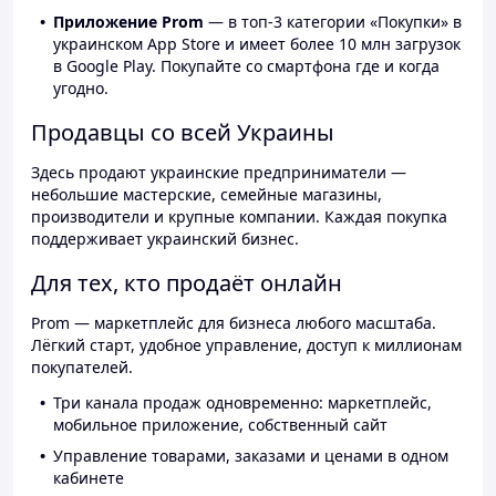
Приложение Prom
— в топ-3 категории «Покупки» в
украинском App Store и имеет более 10 млн загрузок
в Google Play. Покупайте со смартфона где и когда
угодно.
Продавцы со всей Украины
Здесь продают украинские предприниматели —
небольшие мастерские, семейные магазины,
производители и крупные компании. Каждая покупка
поддерживает украинский бизнес.
Для тех, кто продаёт онлайн
Prom — маркетплейс для бизнеса любого масштаба.
Лёгкий старт, удобное управление, доступ к миллионам
покупателей.
Три канала продаж одновременно: маркетплейс,
мобильное приложение, собственный сайт
Управление товарами, заказами и ценами в одном
кабинете