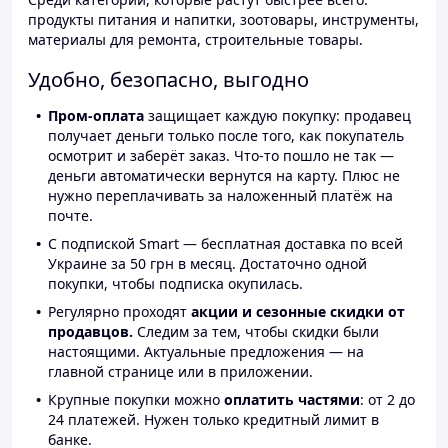
продукты питания и напитки, зоотовары, инструменты,
материалы для ремонта, строительные товары.
Удобно, безопасно, выгодно
Пром-оплата
защищает каждую покупку: продавец
получает деньги только после того, как покупатель
осмотрит и заберёт заказ. Что-то пошло не так —
деньги автоматически вернутся на карту. Плюс не
нужно переплачивать за наложенный платёж на
почте.
С подпиской Smart — бесплатная доставка по всей
Украине за 50 грн в месяц. Достаточно одной
покупки, чтобы подписка окупилась.
Регулярно проходят
акции и сезонные скидки от
продавцов.
Следим за тем, чтобы скидки были
настоящими. Актуальные предложения — на
главной странице или в приложении.
Крупные покупки можно
оплатить частями
: от 2 до
24 платежей. Нужен только кредитный лимит в
банке.