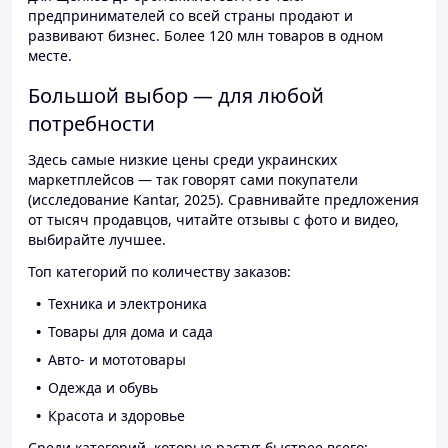
предпринимателей со всей страны продают и
развивают бизнес. Более 120 млн товаров в одном
месте.
Большой выбор — для любой
потребности
Здесь самые низкие цены среди украинских
маркетплейсов — так говорят сами покупатели
(исследование Kantar, 2025). Сравнивайте предложения
от тысяч продавцов, читайте отзывы с фото и видео,
выбирайте лучшее.
Топ категорий по количеству заказов:
Техника и электроника
Товары для дома и сада
Авто- и мототовары
Одежда и обувь
Красота и здоровье
Среди категорий, которые растут быстрее всего: