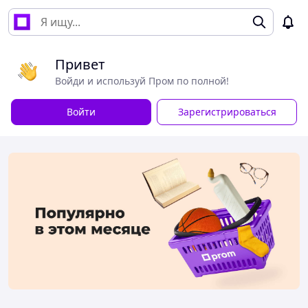
Привет
Войди и используй Пром по полной!
Войти
Зарегистрироваться