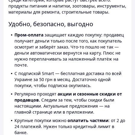
продукты питания и напитки, зоотовары, инструменты,
материалы для ремонта, строительные товары.
Удобно, безопасно, выгодно
Пром-оплата
защищает каждую покупку: продавец
получает деньги только после того, как покупатель
осмотрит и заберёт заказ. Что-то пошло не так —
деньги автоматически вернутся на карту. Плюс не
нужно переплачивать за наложенный платёж на
почте.
С подпиской Smart — бесплатная доставка по всей
Украине за 50 грн в месяц. Достаточно одной
покупки, чтобы подписка окупилась.
Регулярно проходят
акции и сезонные скидки от
продавцов.
Следим за тем, чтобы скидки были
настоящими. Актуальные предложения — на
главной странице или в приложении.
Крупные покупки можно
оплатить частями
: от 2 до
24 платежей. Нужен только кредитный лимит в
банке.