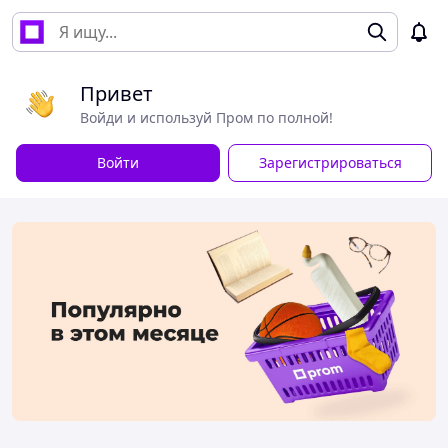
Привет
Войди и используй Пром по полной!
Войти
Зарегистрироваться