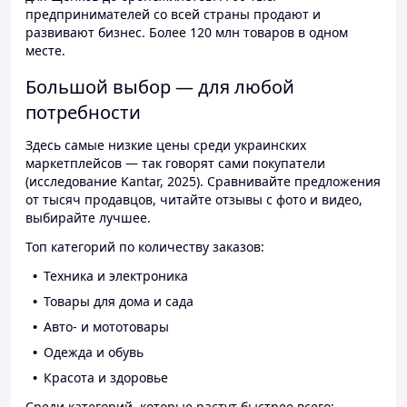
предпринимателей со всей страны продают и
развивают бизнес. Более 120 млн товаров в одном
месте.
Большой выбор — для любой
потребности
Здесь самые низкие цены среди украинских
маркетплейсов — так говорят сами покупатели
(исследование Kantar, 2025). Сравнивайте предложения
от тысяч продавцов, читайте отзывы с фото и видео,
выбирайте лучшее.
Топ категорий по количеству заказов:
Техника и электроника
Товары для дома и сада
Авто- и мототовары
Одежда и обувь
Красота и здоровье
Среди категорий, которые растут быстрее всего: