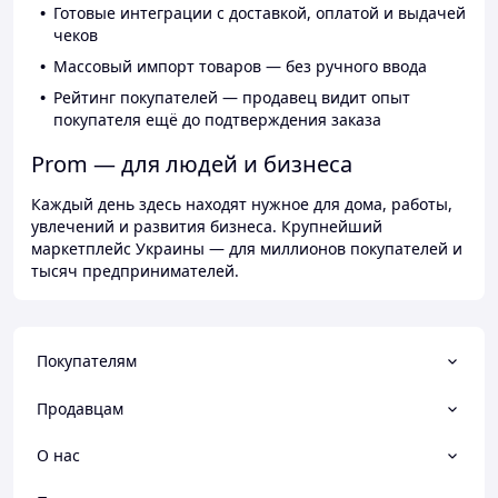
Готовые интеграции с доставкой, оплатой и выдачей
чеков
Массовый импорт товаров — без ручного ввода
Рейтинг покупателей — продавец видит опыт
покупателя ещё до подтверждения заказа
Prom — для людей и бизнеса
Каждый день здесь находят нужное для дома, работы,
увлечений и развития бизнеса. Крупнейший
маркетплейс Украины — для миллионов покупателей и
тысяч предпринимателей.
Покупателям
Продавцам
О нас