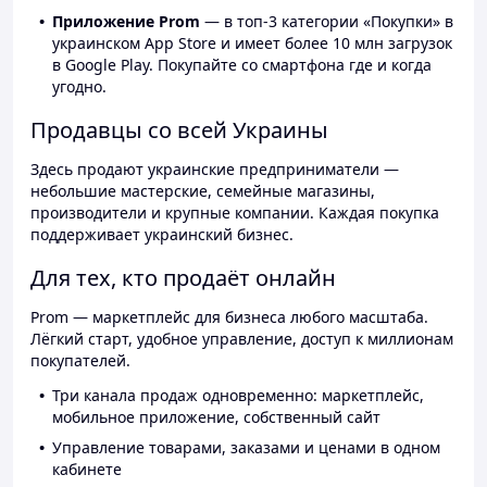
Приложение Prom
— в топ-3 категории «Покупки» в
украинском App Store и имеет более 10 млн загрузок
в Google Play. Покупайте со смартфона где и когда
угодно.
Продавцы со всей Украины
Здесь продают украинские предприниматели —
небольшие мастерские, семейные магазины,
производители и крупные компании. Каждая покупка
поддерживает украинский бизнес.
Для тех, кто продаёт онлайн
Prom — маркетплейс для бизнеса любого масштаба.
Лёгкий старт, удобное управление, доступ к миллионам
покупателей.
Три канала продаж одновременно: маркетплейс,
мобильное приложение, собственный сайт
Управление товарами, заказами и ценами в одном
кабинете