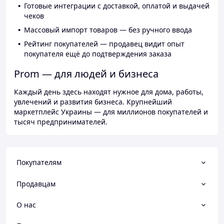
Готовые интеграции с доставкой, оплатой и выдачей
чеков
Массовый импорт товаров — без ручного ввода
Рейтинг покупателей — продавец видит опыт
покупателя ещё до подтверждения заказа
Prom — для людей и бизнеса
Каждый день здесь находят нужное для дома, работы,
увлечений и развития бизнеса. Крупнейший
маркетплейс Украины — для миллионов покупателей и
тысяч предпринимателей.
Покупателям
Продавцам
О нас