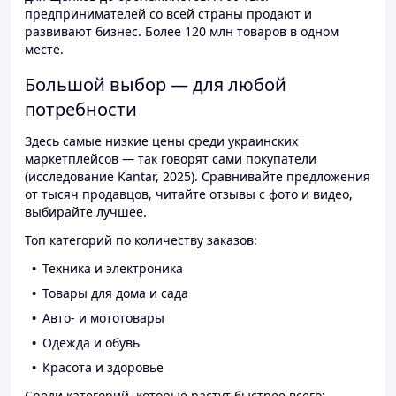
предпринимателей со всей страны продают и
развивают бизнес. Более 120 млн товаров в одном
месте.
Большой выбор — для любой
потребности
Здесь самые низкие цены среди украинских
маркетплейсов — так говорят сами покупатели
(исследование Kantar, 2025). Сравнивайте предложения
от тысяч продавцов, читайте отзывы с фото и видео,
выбирайте лучшее.
Топ категорий по количеству заказов:
Техника и электроника
Товары для дома и сада
Авто- и мототовары
Одежда и обувь
Красота и здоровье
Среди категорий, которые растут быстрее всего: