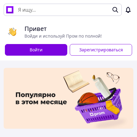
Привет
Войди и используй Пром по полной!
Войти
Зарегистрироваться