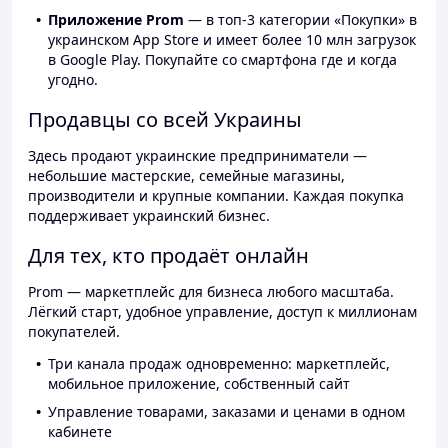
Приложение Prom
— в топ-3 категории «Покупки» в
украинском App Store и имеет более 10 млн загрузок
в Google Play. Покупайте со смартфона где и когда
угодно.
Продавцы со всей Украины
Здесь продают украинские предприниматели —
небольшие мастерские, семейные магазины,
производители и крупные компании. Каждая покупка
поддерживает украинский бизнес.
Для тех, кто продаёт онлайн
Prom — маркетплейс для бизнеса любого масштаба.
Лёгкий старт, удобное управление, доступ к миллионам
покупателей.
Три канала продаж одновременно: маркетплейс,
мобильное приложение, собственный сайт
Управление товарами, заказами и ценами в одном
кабинете