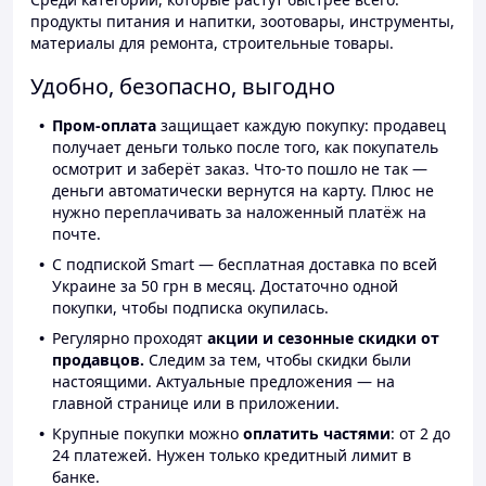
продукты питания и напитки, зоотовары, инструменты,
материалы для ремонта, строительные товары.
Удобно, безопасно, выгодно
Пром-оплата
защищает каждую покупку: продавец
получает деньги только после того, как покупатель
осмотрит и заберёт заказ. Что-то пошло не так —
деньги автоматически вернутся на карту. Плюс не
нужно переплачивать за наложенный платёж на
почте.
С подпиской Smart — бесплатная доставка по всей
Украине за 50 грн в месяц. Достаточно одной
покупки, чтобы подписка окупилась.
Регулярно проходят
акции и сезонные скидки от
продавцов.
Следим за тем, чтобы скидки были
настоящими. Актуальные предложения — на
главной странице или в приложении.
Крупные покупки можно
оплатить частями
: от 2 до
24 платежей. Нужен только кредитный лимит в
банке.