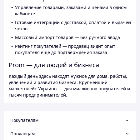
Управление товарами, заказами и ценами в одном
кабинете
Готовые интеграции с доставкой, оплатой и выдачей
чеков
Массовый импорт товаров — без ручного ввода
Рейтинг покупателей — продавец видит опыт
покупателя ещё до подтверждения заказа
Prom — для людей и бизнеса
Каждый день здесь находят нужное для дома, работы,
увлечений и развития бизнеса. Крупнейший
маркетплейс Украины — для миллионов покупателей и
тысяч предпринимателей.
Покупателям
Продавцам