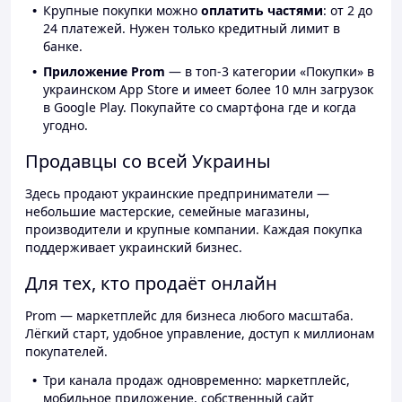
Крупные покупки можно
оплатить частями
: от 2 до
24 платежей. Нужен только кредитный лимит в
банке.
Приложение Prom
— в топ-3 категории «Покупки» в
украинском App Store и имеет более 10 млн загрузок
в Google Play. Покупайте со смартфона где и когда
угодно.
Продавцы со всей Украины
Здесь продают украинские предприниматели —
небольшие мастерские, семейные магазины,
производители и крупные компании. Каждая покупка
поддерживает украинский бизнес.
Для тех, кто продаёт онлайн
Prom — маркетплейс для бизнеса любого масштаба.
Лёгкий старт, удобное управление, доступ к миллионам
покупателей.
Три канала продаж одновременно: маркетплейс,
мобильное приложение, собственный сайт