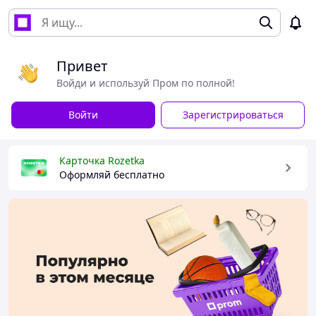
Привет
Войди и используй Пром по полной!
Войти
Зарегистрироваться
Карточка Rozetka
Оформляй бесплатно