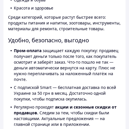
Красота и здоровье
Среди категорий, которые растут быстрее всего:
продукты питания и напитки, зоотовары, инструменты,
материалы для ремонта, строительные товары.
Удобно, безопасно, выгодно
Пром-оплата
защищает каждую покупку: продавец
получает деньги только после того, как покупатель
осмотрит и заберёт заказ. Что-то пошло не так —
деньги автоматически вернутся на карту. Плюс не
нужно переплачивать за наложенный платёж на
почте.
С подпиской Smart — бесплатная доставка по всей
Украине за 50 грн в месяц. Достаточно одной
покупки, чтобы подписка окупилась.
Регулярно проходят
акции и сезонные скидки от
продавцов.
Следим за тем, чтобы скидки были
настоящими. Актуальные предложения — на
главной странице или в приложении.