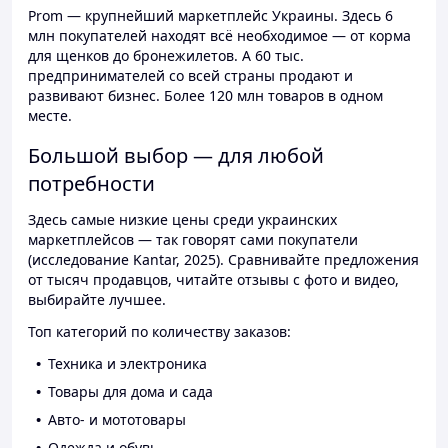
Prom — крупнейший маркетплейс Украины. Здесь 6
млн покупателей находят всё необходимое — от корма
для щенков до бронежилетов. А 60 тыс.
предпринимателей со всей страны продают и
развивают бизнес. Более 120 млн товаров в одном
месте.
Большой выбор — для любой
потребности
Здесь самые низкие цены среди украинских
маркетплейсов — так говорят сами покупатели
(исследование Kantar, 2025). Сравнивайте предложения
от тысяч продавцов, читайте отзывы с фото и видео,
выбирайте лучшее.
Топ категорий по количеству заказов:
Техника и электроника
Товары для дома и сада
Авто- и мототовары
Одежда и обувь