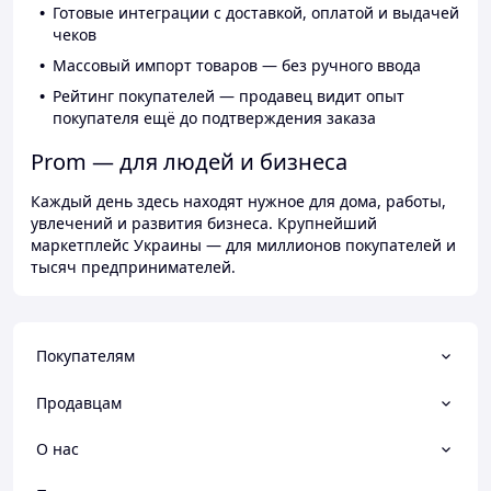
Готовые интеграции с доставкой, оплатой и выдачей
чеков
Массовый импорт товаров — без ручного ввода
Рейтинг покупателей — продавец видит опыт
покупателя ещё до подтверждения заказа
Prom — для людей и бизнеса
Каждый день здесь находят нужное для дома, работы,
увлечений и развития бизнеса. Крупнейший
маркетплейс Украины — для миллионов покупателей и
тысяч предпринимателей.
Покупателям
Продавцам
О нас