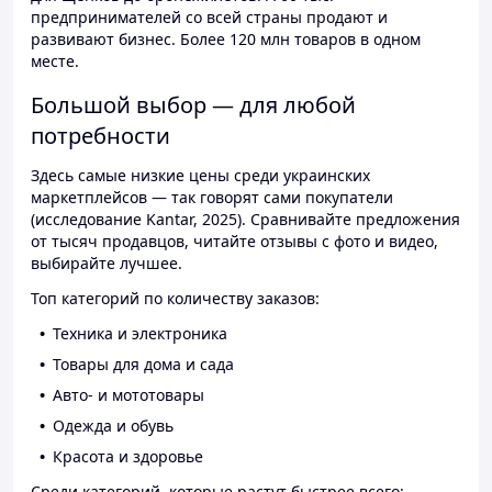
предпринимателей со всей страны продают и
развивают бизнес. Более 120 млн товаров в одном
месте.
Большой выбор — для любой
потребности
Здесь самые низкие цены среди украинских
маркетплейсов — так говорят сами покупатели
(исследование Kantar, 2025). Сравнивайте предложения
от тысяч продавцов, читайте отзывы с фото и видео,
выбирайте лучшее.
Топ категорий по количеству заказов:
Техника и электроника
Товары для дома и сада
Авто- и мототовары
Одежда и обувь
Красота и здоровье
Среди категорий, которые растут быстрее всего: