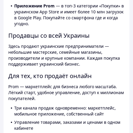
Приложение Prom
— в топ-3 категории «Покупки» в
украинском App Store и имеет более 10 млн загрузок
в Google Play. Покупайте со смартфона где и когда
угодно.
Продавцы со всей Украины
Здесь продают украинские предприниматели —
небольшие мастерские, семейные магазины,
производители и крупные компании. Каждая покупка
поддерживает украинский бизнес.
Для тех, кто продаёт онлайн
Prom — маркетплейс для бизнеса любого масштаба.
Лёгкий старт, удобное управление, доступ к миллионам
покупателей.
Три канала продаж одновременно: маркетплейс,
мобильное приложение, собственный сайт
Управление товарами, заказами и ценами в одном
кабинете