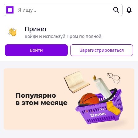
Привет
Войди и используй Пром по полной!
Войти
Зарегистрироваться