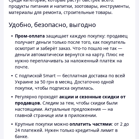
продукты питания и напитки, зоотовары, инструменты,
материалы для ремонта, строительные товары.
Удобно, безопасно, выгодно
Пром-оплата
защищает каждую покупку: продавец
получает деньги только после того, как покупатель
осмотрит и заберёт заказ. Что-то пошло не так —
деньги автоматически вернутся на карту. Плюс не
нужно переплачивать за наложенный платёж на
почте.
С подпиской Smart — бесплатная доставка по всей
Украине за 50 грн в месяц. Достаточно одной
покупки, чтобы подписка окупилась.
Регулярно проходят
акции и сезонные скидки от
продавцов.
Следим за тем, чтобы скидки были
настоящими. Актуальные предложения — на
главной странице или в приложении.
Крупные покупки можно
оплатить частями
: от 2 до
24 платежей. Нужен только кредитный лимит в
банке.