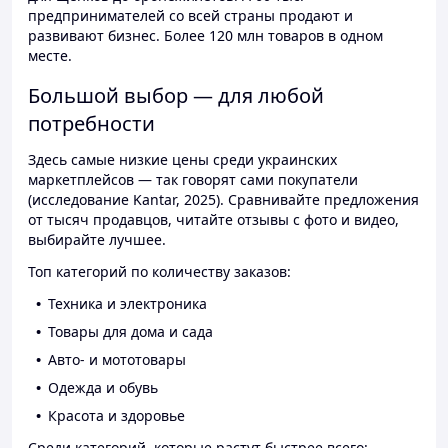
предпринимателей со всей страны продают и
развивают бизнес. Более 120 млн товаров в одном
месте.
Большой выбор — для любой
потребности
Здесь самые низкие цены среди украинских
маркетплейсов — так говорят сами покупатели
(исследование Kantar, 2025). Сравнивайте предложения
от тысяч продавцов, читайте отзывы с фото и видео,
выбирайте лучшее.
Топ категорий по количеству заказов:
Техника и электроника
Товары для дома и сада
Авто- и мототовары
Одежда и обувь
Красота и здоровье
Среди категорий, которые растут быстрее всего: