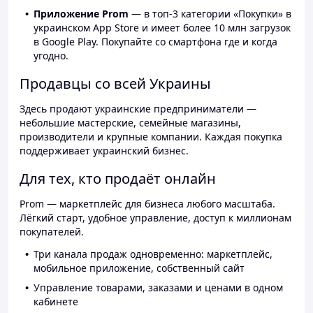
Приложение Prom
— в топ-3 категории «Покупки» в
украинском App Store и имеет более 10 млн загрузок
в Google Play. Покупайте со смартфона где и когда
угодно.
Продавцы со всей Украины
Здесь продают украинские предприниматели —
небольшие мастерские, семейные магазины,
производители и крупные компании. Каждая покупка
поддерживает украинский бизнес.
Для тех, кто продаёт онлайн
Prom — маркетплейс для бизнеса любого масштаба.
Лёгкий старт, удобное управление, доступ к миллионам
покупателей.
Три канала продаж одновременно: маркетплейс,
мобильное приложение, собственный сайт
Управление товарами, заказами и ценами в одном
кабинете