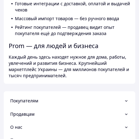
Готовые интеграции с доставкой, оплатой и выдачей
чеков
Массовый импорт товаров — без ручного ввода
Рейтинг покупателей — продавец видит опыт
покупателя ещё до подтверждения заказа
Prom — для людей и бизнеса
Каждый день здесь находят нужное для дома, работы,
увлечений и развития бизнеса. Крупнейший
маркетплейс Украины — для миллионов покупателей и
тысяч предпринимателей.
Покупателям
Продавцам
О нас