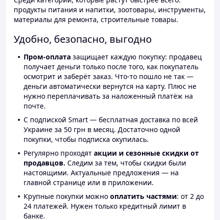
продукты питания и напитки, зоотовары, инструменты,
материалы для ремонта, строительные товары.
Удобно, безопасно, выгодно
Пром-оплата
защищает каждую покупку: продавец
получает деньги только после того, как покупатель
осмотрит и заберёт заказ. Что-то пошло не так —
деньги автоматически вернутся на карту. Плюс не
нужно переплачивать за наложенный платёж на
почте.
С подпиской Smart — бесплатная доставка по всей
Украине за 50 грн в месяц. Достаточно одной
покупки, чтобы подписка окупилась.
Регулярно проходят
акции и сезонные скидки от
продавцов.
Следим за тем, чтобы скидки были
настоящими. Актуальные предложения — на
главной странице или в приложении.
Крупные покупки можно
оплатить частями
: от 2 до
24 платежей. Нужен только кредитный лимит в
банке.