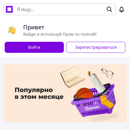
Привет
Войди и используй Пром по полной!
Войти
Зарегистрироваться