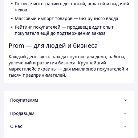
Готовые интеграции с доставкой, оплатой и выдачей
чеков
Массовый импорт товаров — без ручного ввода
Рейтинг покупателей — продавец видит опыт
покупателя ещё до подтверждения заказа
Prom — для людей и бизнеса
Каждый день здесь находят нужное для дома, работы,
увлечений и развития бизнеса. Крупнейший
маркетплейс Украины — для миллионов покупателей и
тысяч предпринимателей.
Покупателям
Продавцам
О нас