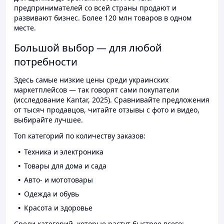
предпринимателей со всей страны продают и
развивают бизнес. Более 120 млн товаров в одном
месте.
Большой выбор — для любой
потребности
Здесь самые низкие цены среди украинских
маркетплейсов — так говорят сами покупатели
(исследование Kantar, 2025). Сравнивайте предложения
от тысяч продавцов, читайте отзывы с фото и видео,
выбирайте лучшее.
Топ категорий по количеству заказов:
Техника и электроника
Товары для дома и сада
Авто- и мототовары
Одежда и обувь
Красота и здоровье
Среди категорий, которые растут быстрее всего: