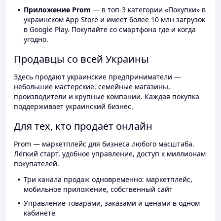
Приложение Prom
— в топ-3 категории «Покупки» в
украинском App Store и имеет более 10 млн загрузок
в Google Play. Покупайте со смартфона где и когда
угодно.
Продавцы со всей Украины
Здесь продают украинские предприниматели —
небольшие мастерские, семейные магазины,
производители и крупные компании. Каждая покупка
поддерживает украинский бизнес.
Для тех, кто продаёт онлайн
Prom — маркетплейс для бизнеса любого масштаба.
Лёгкий старт, удобное управление, доступ к миллионам
покупателей.
Три канала продаж одновременно: маркетплейс,
мобильное приложение, собственный сайт
Управление товарами, заказами и ценами в одном
кабинете