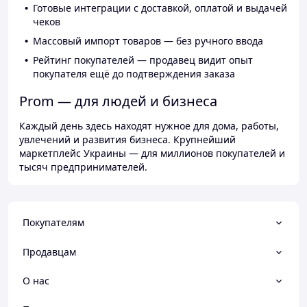
Готовые интеграции с доставкой, оплатой и выдачей
чеков
Массовый импорт товаров — без ручного ввода
Рейтинг покупателей — продавец видит опыт
покупателя ещё до подтверждения заказа
Prom — для людей и бизнеса
Каждый день здесь находят нужное для дома, работы,
увлечений и развития бизнеса. Крупнейший
маркетплейс Украины — для миллионов покупателей и
тысяч предпринимателей.
Покупателям
Продавцам
О нас