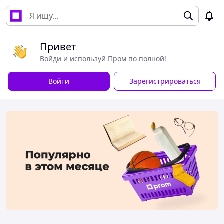
Привет
Войди и используй Пром по полной!
Войти
Зарегистрироваться