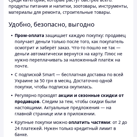
продукты питания и напитки, зоотовары, инструменты,
материалы для ремонта, строительные товары.
Удобно, безопасно, выгодно
Пром-оплата
защищает каждую покупку: продавец
получает деньги только после того, как покупатель
осмотрит и заберёт заказ. Что-то пошло не так —
деньги автоматически вернутся на карту. Плюс не
нужно переплачивать за наложенный платёж на
почте.
С подпиской Smart — бесплатная доставка по всей
Украине за 50 грн в месяц. Достаточно одной
покупки, чтобы подписка окупилась.
Регулярно проходят
акции и сезонные скидки от
продавцов.
Следим за тем, чтобы скидки были
настоящими. Актуальные предложения — на
главной странице или в приложении.
Крупные покупки можно
оплатить частями
: от 2 до
24 платежей. Нужен только кредитный лимит в
банке.