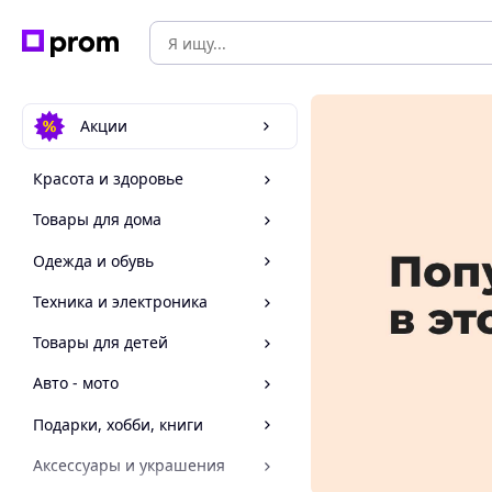
Акции
Красота и здоровье
Товары для дома
Одежда и обувь
Техника и электроника
Товары для детей
Авто - мото
Подарки, хобби, книги
Аксессуары и украшения