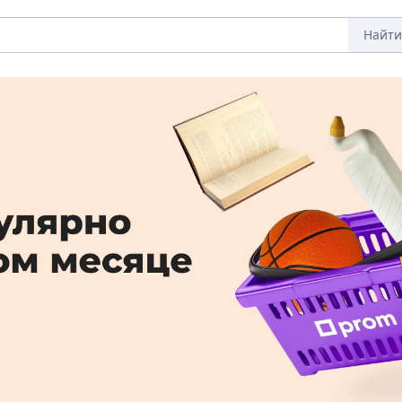
Найти