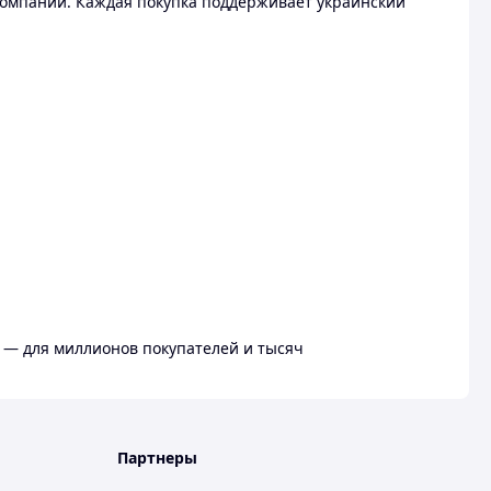
омпании. Каждая покупка поддерживает украинский
 — для миллионов покупателей и тысяч
Партнеры