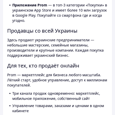
Приложение Prom
— в топ-3 категории «Покупки» в
украинском App Store и имеет более 10 млн загрузок
в Google Play. Покупайте со смартфона где и когда
угодно.
Продавцы со всей Украины
Здесь продают украинские предприниматели —
небольшие мастерские, семейные магазины,
производители и крупные компании. Каждая покупка
поддерживает украинский бизнес.
Для тех, кто продаёт онлайн
Prom — маркетплейс для бизнеса любого масштаба.
Лёгкий старт, удобное управление, доступ к миллионам
покупателей.
Три канала продаж одновременно: маркетплейс,
мобильное приложение, собственный сайт
Управление товарами, заказами и ценами в одном
кабинете