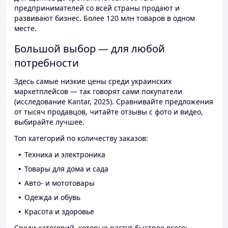
предпринимателей со всей страны продают и
развивают бизнес. Более 120 млн товаров в одном
месте.
Большой выбор — для любой
потребности
Здесь самые низкие цены среди украинских
маркетплейсов — так говорят сами покупатели
(исследование Kantar, 2025). Сравнивайте предложения
от тысяч продавцов, читайте отзывы с фото и видео,
выбирайте лучшее.
Топ категорий по количеству заказов:
Техника и электроника
Товары для дома и сада
Авто- и мототовары
Одежда и обувь
Красота и здоровье
Среди категорий, которые растут быстрее всего: