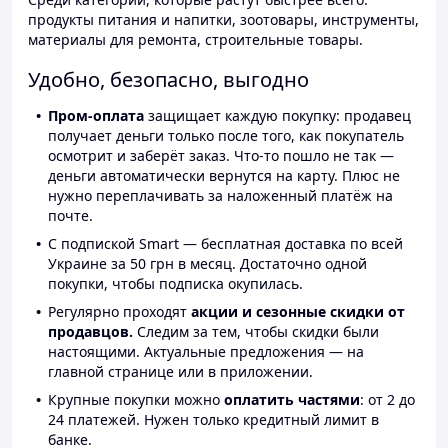
продукты питания и напитки, зоотовары, инструменты,
материалы для ремонта, строительные товары.
Удобно, безопасно, выгодно
Пром-оплата
защищает каждую покупку: продавец
получает деньги только после того, как покупатель
осмотрит и заберёт заказ. Что-то пошло не так —
деньги автоматически вернутся на карту. Плюс не
нужно переплачивать за наложенный платёж на
почте.
С подпиской Smart — бесплатная доставка по всей
Украине за 50 грн в месяц. Достаточно одной
покупки, чтобы подписка окупилась.
Регулярно проходят
акции и сезонные скидки от
продавцов.
Следим за тем, чтобы скидки были
настоящими. Актуальные предложения — на
главной странице или в приложении.
Крупные покупки можно
оплатить частями
: от 2 до
24 платежей. Нужен только кредитный лимит в
банке.