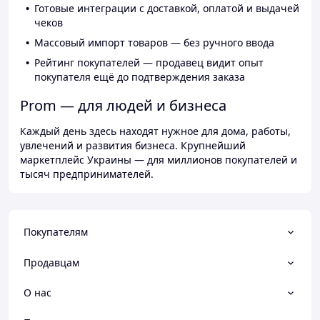
Готовые интеграции с доставкой, оплатой и выдачей
чеков
Массовый импорт товаров — без ручного ввода
Рейтинг покупателей — продавец видит опыт
покупателя ещё до подтверждения заказа
Prom — для людей и бизнеса
Каждый день здесь находят нужное для дома, работы,
увлечений и развития бизнеса. Крупнейший
маркетплейс Украины — для миллионов покупателей и
тысяч предпринимателей.
Покупателям
Продавцам
О нас