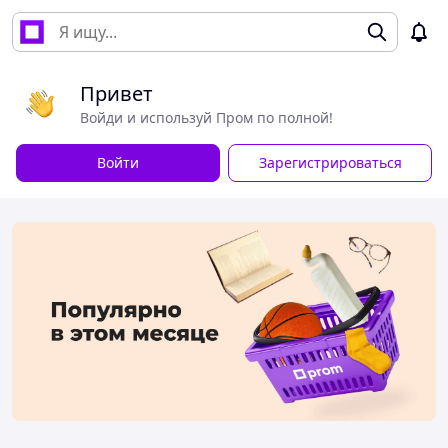
Привет
Войди и используй Пром по полной!
Войти
Зарегистрироваться