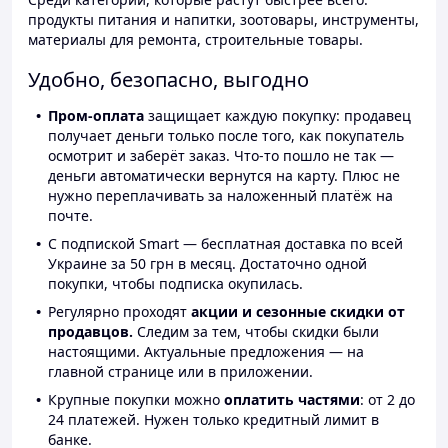
продукты питания и напитки, зоотовары, инструменты,
материалы для ремонта, строительные товары.
Удобно, безопасно, выгодно
Пром-оплата
защищает каждую покупку: продавец
получает деньги только после того, как покупатель
осмотрит и заберёт заказ. Что-то пошло не так —
деньги автоматически вернутся на карту. Плюс не
нужно переплачивать за наложенный платёж на
почте.
С подпиской Smart — бесплатная доставка по всей
Украине за 50 грн в месяц. Достаточно одной
покупки, чтобы подписка окупилась.
Регулярно проходят
акции и сезонные скидки от
продавцов.
Следим за тем, чтобы скидки были
настоящими. Актуальные предложения — на
главной странице или в приложении.
Крупные покупки можно
оплатить частями
: от 2 до
24 платежей. Нужен только кредитный лимит в
банке.