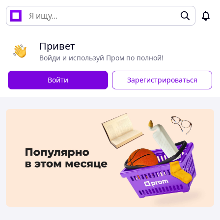
Привет
Войди и используй Пром по полной!
Войти
Зарегистрироваться