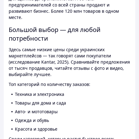
предпринимателей со всей страны продают и
развивают бизнес. Более 120 млн товаров в одном
месте.
Большой выбор — для любой
потребности
Здесь самые низкие цены среди украинских
маркетплейсов — так говорят сами покупатели
(исследование Kantar, 2025). Сравнивайте предложения
от тысяч продавцов, читайте отзывы с фото и видео,
выбирайте лучшее.
Топ категорий по количеству заказов:
Техника и электроника
Товары для дома и сада
Авто- и мототовары
Одежда и обувь
Красота и здоровье
Среди категорий, которые растут быстрее всего: