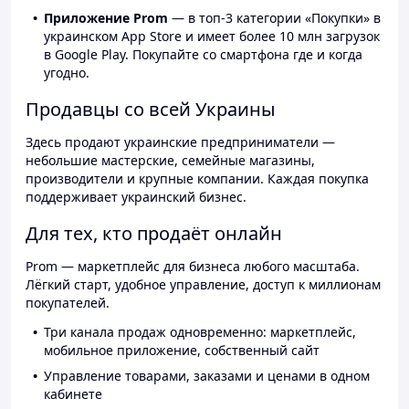
Приложение Prom
— в топ-3 категории «Покупки» в
украинском App Store и имеет более 10 млн загрузок
в Google Play. Покупайте со смартфона где и когда
угодно.
Продавцы со всей Украины
Здесь продают украинские предприниматели —
небольшие мастерские, семейные магазины,
производители и крупные компании. Каждая покупка
поддерживает украинский бизнес.
Для тех, кто продаёт онлайн
Prom — маркетплейс для бизнеса любого масштаба.
Лёгкий старт, удобное управление, доступ к миллионам
покупателей.
Три канала продаж одновременно: маркетплейс,
мобильное приложение, собственный сайт
Управление товарами, заказами и ценами в одном
кабинете