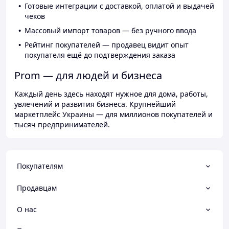
Готовые интеграции с доставкой, оплатой и выдачей
чеков
Массовый импорт товаров — без ручного ввода
Рейтинг покупателей — продавец видит опыт
покупателя ещё до подтверждения заказа
Prom — для людей и бизнеса
Каждый день здесь находят нужное для дома, работы,
увлечений и развития бизнеса. Крупнейший
маркетплейс Украины — для миллионов покупателей и
тысяч предпринимателей.
Покупателям
Продавцам
О нас