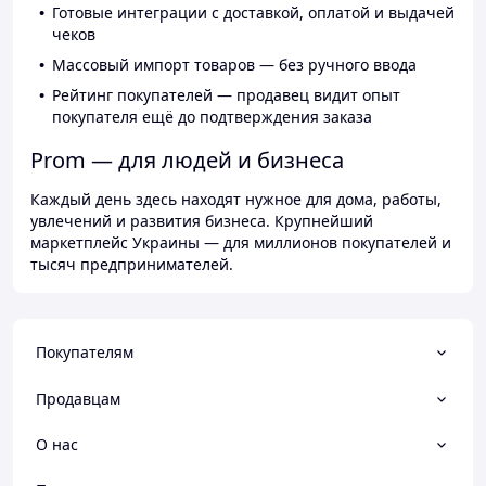
Готовые интеграции с доставкой, оплатой и выдачей
чеков
Массовый импорт товаров — без ручного ввода
Рейтинг покупателей — продавец видит опыт
покупателя ещё до подтверждения заказа
Prom — для людей и бизнеса
Каждый день здесь находят нужное для дома, работы,
увлечений и развития бизнеса. Крупнейший
маркетплейс Украины — для миллионов покупателей и
тысяч предпринимателей.
Покупателям
Продавцам
О нас