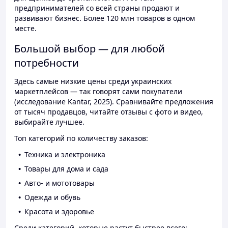
предпринимателей со всей страны продают и
развивают бизнес. Более 120 млн товаров в одном
месте.
Большой выбор — для любой
потребности
Здесь самые низкие цены среди украинских
маркетплейсов — так говорят сами покупатели
(исследование Kantar, 2025). Сравнивайте предложения
от тысяч продавцов, читайте отзывы с фото и видео,
выбирайте лучшее.
Топ категорий по количеству заказов:
Техника и электроника
Товары для дома и сада
Авто- и мототовары
Одежда и обувь
Красота и здоровье
Среди категорий, которые растут быстрее всего: