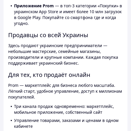
Приложение Prom
— в топ-3 категории «Покупки» в
украинском App Store и имеет более 10 млн загрузок
в Google Play. Покупайте со смартфона где и когда
угодно.
Продавцы со всей Украины
Здесь продают украинские предприниматели —
небольшие мастерские, семейные магазины,
производители и крупные компании. Каждая покупка
поддерживает украинский бизнес.
Для тех, кто продаёт онлайн
Prom — маркетплейс для бизнеса любого масштаба.
Лёгкий старт, удобное управление, доступ к миллионам
покупателей.
Три канала продаж одновременно: маркетплейс,
мобильное приложение, собственный сайт
Управление товарами, заказами и ценами в одном
кабинете