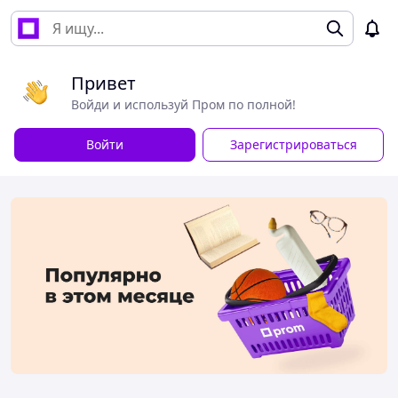
Привет
Войди и используй Пром по полной!
Войти
Зарегистрироваться