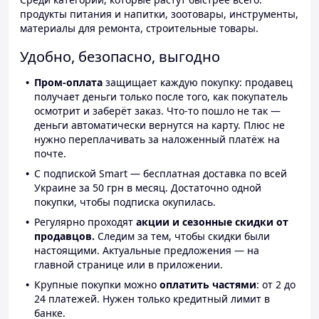
продукты питания и напитки, зоотовары, инструменты,
материалы для ремонта, строительные товары.
Удобно, безопасно, выгодно
Пром-оплата
защищает каждую покупку: продавец
получает деньги только после того, как покупатель
осмотрит и заберёт заказ. Что-то пошло не так —
деньги автоматически вернутся на карту. Плюс не
нужно переплачивать за наложенный платёж на
почте.
С подпиской Smart — бесплатная доставка по всей
Украине за 50 грн в месяц. Достаточно одной
покупки, чтобы подписка окупилась.
Регулярно проходят
акции и сезонные скидки от
продавцов.
Следим за тем, чтобы скидки были
настоящими. Актуальные предложения — на
главной странице или в приложении.
Крупные покупки можно
оплатить частями
: от 2 до
24 платежей. Нужен только кредитный лимит в
банке.