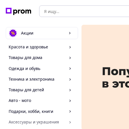
Акции
Красота и здоровье
Товары для дома
Одежда и обувь
Техника и электроника
Товары для детей
Авто - мото
Подарки, хобби, книги
Аксессуары и украшения