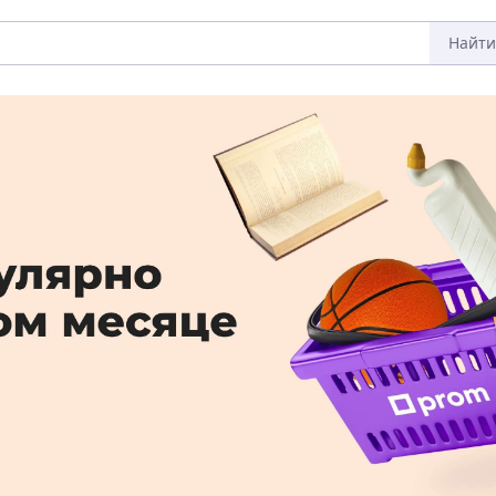
Найти