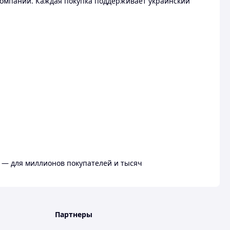
омпании. Каждая покупка поддерживает украинский
 — для миллионов покупателей и тысяч
Партнеры