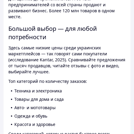
предпринимателей со всей страны продают и
развивают бизнес. Более 120 млн товаров в одном
месте.
Большой выбор — для любой
потребности
Здесь самые низкие цены среди украинских
маркетплейсов — так говорят сами покупатели
(исследование Kantar, 2025). Сравнивайте предложения
от тысяч продавцов, читайте отзывы с фото и видео,
выбирайте лучшее.
Топ категорий по количеству заказов:
Техника и электроника
Товары для дома и сада
Авто- и мототовары
Одежда и обувь
Красота и здоровье
Среди категорий, которые растут быстрее всего: