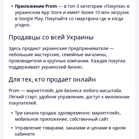
Приложение Prom
— в топ-3 категории «Покупки» в
украинском App Store и имеет более 10 млн загрузок
в Google Play. Покупайте со смартфона где и когда
угодно.
Продавцы со всей Украины
Здесь продают украинские предприниматели —
небольшие мастерские, семейные магазины,
производители и крупные компании. Каждая покупка
поддерживает украинский бизнес.
Для тех, кто продаёт онлайн
Prom — маркетплейс для бизнеса любого масштаба.
Лёгкий старт, удобное управление, доступ к миллионам
покупателей.
Три канала продаж одновременно: маркетплейс,
мобильное приложение, собственный сайт
Управление товарами, заказами и ценами в одном
кабинете