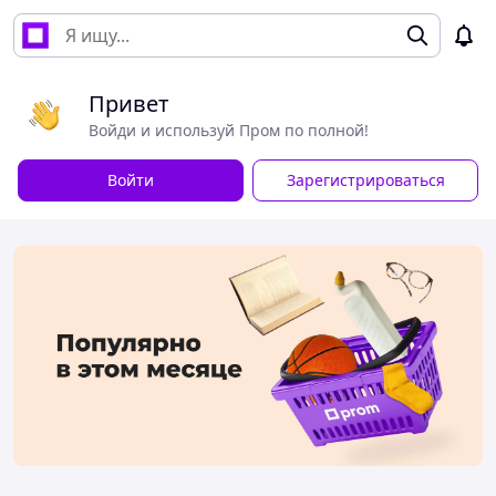
Привет
Войди и используй Пром по полной!
Войти
Зарегистрироваться