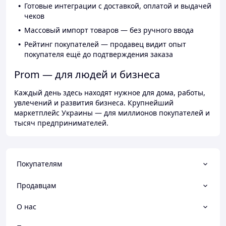
Готовые интеграции с доставкой, оплатой и выдачей
чеков
Массовый импорт товаров — без ручного ввода
Рейтинг покупателей — продавец видит опыт
покупателя ещё до подтверждения заказа
Prom — для людей и бизнеса
Каждый день здесь находят нужное для дома, работы,
увлечений и развития бизнеса. Крупнейший
маркетплейс Украины — для миллионов покупателей и
тысяч предпринимателей.
Покупателям
Продавцам
О нас