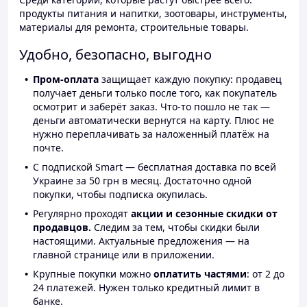
продукты питания и напитки, зоотовары, инструменты,
материалы для ремонта, строительные товары.
Удобно, безопасно, выгодно
Пром-оплата
защищает каждую покупку: продавец
получает деньги только после того, как покупатель
осмотрит и заберёт заказ. Что-то пошло не так —
деньги автоматически вернутся на карту. Плюс не
нужно переплачивать за наложенный платёж на
почте.
С подпиской Smart — бесплатная доставка по всей
Украине за 50 грн в месяц. Достаточно одной
покупки, чтобы подписка окупилась.
Регулярно проходят
акции и сезонные скидки от
продавцов.
Следим за тем, чтобы скидки были
настоящими. Актуальные предложения — на
главной странице или в приложении.
Крупные покупки можно
оплатить частями
: от 2 до
24 платежей. Нужен только кредитный лимит в
банке.