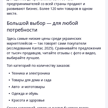
предпринимателей со всей страны продают и
развивают бизнес. Более 120 млн товаров в одном
месте.
Большой выбор — для любой
потребности
Здесь самые низкие цены среди украинских
маркетплейсов — так говорят сами покупатели
(исследование Kantar, 2025). Сравнивайте предложения
от тысяч продавцов, читайте отзывы с фото и видео,
выбирайте лучшее.
Топ категорий по количеству заказов:
Техника и электроника
Товары для дома и сада
Авто- и мототовары
Одежда и обувь
Красота и здоровье
Среди категорий, которые растут быстрее всего: