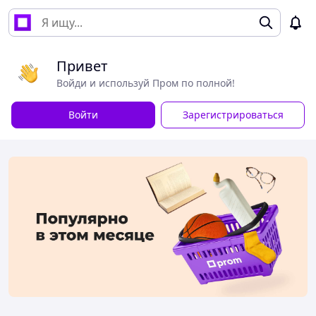
Привет
Войди и используй Пром по полной!
Войти
Зарегистрироваться