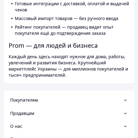
Готовые интеграции с доставкой, оплатой и выдачей
чеков
Массовый импорт товаров — без ручного ввода
Рейтинг покупателей — продавец видит опыт
покупателя ещё до подтверждения заказа
Prom — для людей и бизнеса
Каждый день здесь находят нужное для дома, работы,
увлечений и развития бизнеса. Крупнейший
маркетплейс Украины — для миллионов покупателей и
тысяч предпринимателей.
Покупателям
Продавцам
О нас