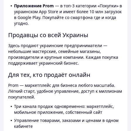
Приложение Prom
— в топ-3 категории «Покупки» в
украинском App Store и имеет более 10 млн загрузок
в Google Play. Покупайте со смартфона где и когда
угодно.
Продавцы со всей Украины
Здесь продают украинские предприниматели —
небольшие мастерские, семейные магазины,
производители и крупные компании. Каждая покупка
поддерживает украинский бизнес.
Для тех, кто продаёт онлайн
Prom — маркетплейс для бизнеса любого масштаба.
Лёгкий старт, удобное управление, доступ к миллионам
покупателей.
Три канала продаж одновременно: маркетплейс,
мобильное приложение, собственный сайт
Управление товарами, заказами и ценами в одном
кабинете