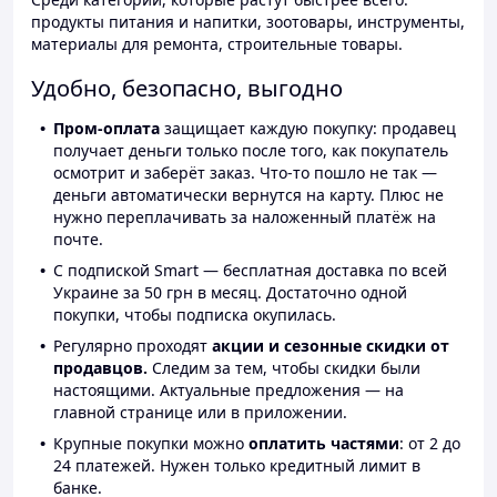
продукты питания и напитки, зоотовары, инструменты,
материалы для ремонта, строительные товары.
Удобно, безопасно, выгодно
Пром-оплата
защищает каждую покупку: продавец
получает деньги только после того, как покупатель
осмотрит и заберёт заказ. Что-то пошло не так —
деньги автоматически вернутся на карту. Плюс не
нужно переплачивать за наложенный платёж на
почте.
С подпиской Smart — бесплатная доставка по всей
Украине за 50 грн в месяц. Достаточно одной
покупки, чтобы подписка окупилась.
Регулярно проходят
акции и сезонные скидки от
продавцов.
Следим за тем, чтобы скидки были
настоящими. Актуальные предложения — на
главной странице или в приложении.
Крупные покупки можно
оплатить частями
: от 2 до
24 платежей. Нужен только кредитный лимит в
банке.