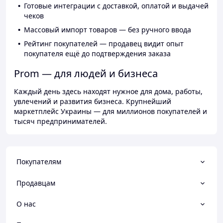
Готовые интеграции с доставкой, оплатой и выдачей
чеков
Массовый импорт товаров — без ручного ввода
Рейтинг покупателей — продавец видит опыт
покупателя ещё до подтверждения заказа
Prom — для людей и бизнеса
Каждый день здесь находят нужное для дома, работы,
увлечений и развития бизнеса. Крупнейший
маркетплейс Украины — для миллионов покупателей и
тысяч предпринимателей.
Покупателям
Продавцам
О нас