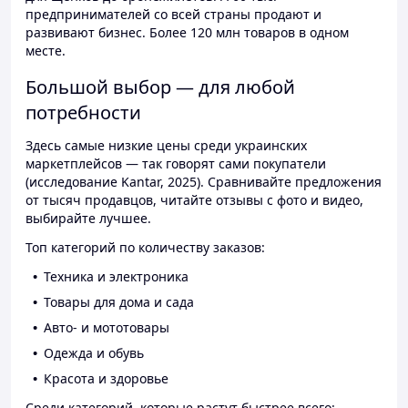
предпринимателей со всей страны продают и
развивают бизнес. Более 120 млн товаров в одном
месте.
Большой выбор — для любой
потребности
Здесь самые низкие цены среди украинских
маркетплейсов — так говорят сами покупатели
(исследование Kantar, 2025). Сравнивайте предложения
от тысяч продавцов, читайте отзывы с фото и видео,
выбирайте лучшее.
Топ категорий по количеству заказов:
Техника и электроника
Товары для дома и сада
Авто- и мототовары
Одежда и обувь
Красота и здоровье
Среди категорий, которые растут быстрее всего: