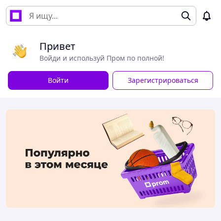
Привет
Войди и используй Пром по полной!
Войти
Зарегистрироваться