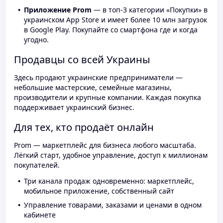
Приложение Prom
— в топ-3 категории «Покупки» в
украинском App Store и имеет более 10 млн загрузок
в Google Play. Покупайте со смартфона где и когда
угодно.
Продавцы со всей Украины
Здесь продают украинские предприниматели —
небольшие мастерские, семейные магазины,
производители и крупные компании. Каждая покупка
поддерживает украинский бизнес.
Для тех, кто продаёт онлайн
Prom — маркетплейс для бизнеса любого масштаба.
Лёгкий старт, удобное управление, доступ к миллионам
покупателей.
Три канала продаж одновременно: маркетплейс,
мобильное приложение, собственный сайт
Управление товарами, заказами и ценами в одном
кабинете