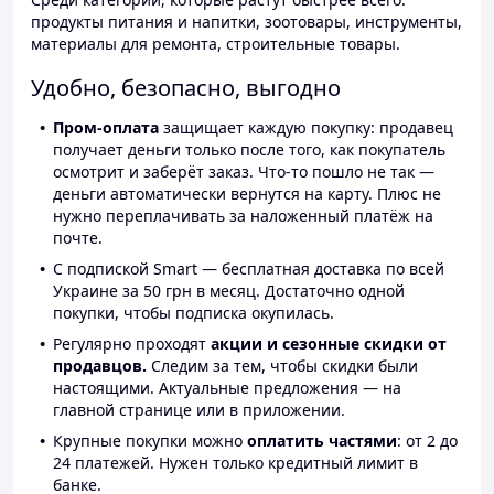
продукты питания и напитки, зоотовары, инструменты,
материалы для ремонта, строительные товары.
Удобно, безопасно, выгодно
Пром-оплата
защищает каждую покупку: продавец
получает деньги только после того, как покупатель
осмотрит и заберёт заказ. Что-то пошло не так —
деньги автоматически вернутся на карту. Плюс не
нужно переплачивать за наложенный платёж на
почте.
С подпиской Smart — бесплатная доставка по всей
Украине за 50 грн в месяц. Достаточно одной
покупки, чтобы подписка окупилась.
Регулярно проходят
акции и сезонные скидки от
продавцов.
Следим за тем, чтобы скидки были
настоящими. Актуальные предложения — на
главной странице или в приложении.
Крупные покупки можно
оплатить частями
: от 2 до
24 платежей. Нужен только кредитный лимит в
банке.