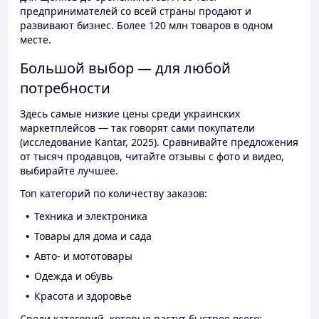
предпринимателей со всей страны продают и
развивают бизнес. Более 120 млн товаров в одном
месте.
Большой выбор — для любой
потребности
Здесь самые низкие цены среди украинских
маркетплейсов — так говорят сами покупатели
(исследование Kantar, 2025). Сравнивайте предложения
от тысяч продавцов, читайте отзывы с фото и видео,
выбирайте лучшее.
Топ категорий по количеству заказов:
Техника и электроника
Товары для дома и сада
Авто- и мототовары
Одежда и обувь
Красота и здоровье
Среди категорий, которые растут быстрее всего: