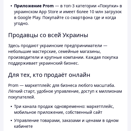
Приложение Prom
— в топ-3 категории «Покупки» в
украинском App Store и имеет более 10 млн загрузок
в Google Play. Покупайте со смартфона где и когда
угодно.
Продавцы со всей Украины
Здесь продают украинские предприниматели —
небольшие мастерские, семейные магазины,
производители и крупные компании. Каждая покупка
поддерживает украинский бизнес.
Для тех, кто продаёт онлайн
Prom — маркетплейс для бизнеса любого масштаба.
Лёгкий старт, удобное управление, доступ к миллионам
покупателей.
Три канала продаж одновременно: маркетплейс,
мобильное приложение, собственный сайт
Управление товарами, заказами и ценами в одном
кабинете