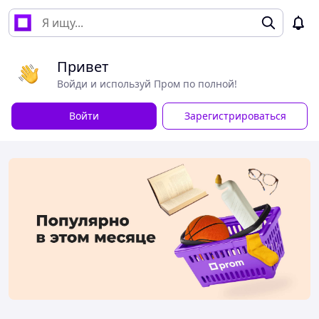
Привет
Войди и используй Пром по полной!
Войти
Зарегистрироваться