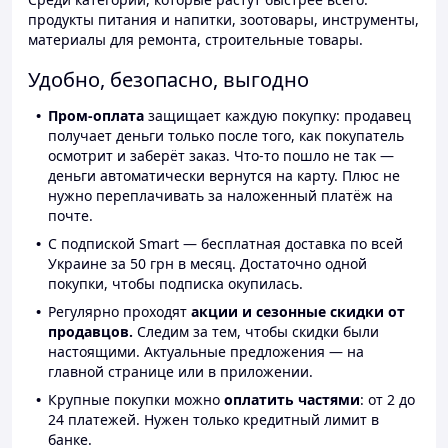
продукты питания и напитки, зоотовары, инструменты,
материалы для ремонта, строительные товары.
Удобно, безопасно, выгодно
Пром-оплата
защищает каждую покупку: продавец
получает деньги только после того, как покупатель
осмотрит и заберёт заказ. Что-то пошло не так —
деньги автоматически вернутся на карту. Плюс не
нужно переплачивать за наложенный платёж на
почте.
С подпиской Smart — бесплатная доставка по всей
Украине за 50 грн в месяц. Достаточно одной
покупки, чтобы подписка окупилась.
Регулярно проходят
акции и сезонные скидки от
продавцов.
Следим за тем, чтобы скидки были
настоящими. Актуальные предложения — на
главной странице или в приложении.
Крупные покупки можно
оплатить частями
: от 2 до
24 платежей. Нужен только кредитный лимит в
банке.