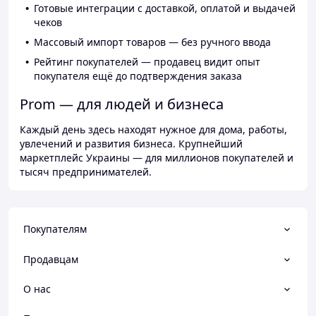
Готовые интеграции с доставкой, оплатой и выдачей
чеков
Массовый импорт товаров — без ручного ввода
Рейтинг покупателей — продавец видит опыт
покупателя ещё до подтверждения заказа
Prom — для людей и бизнеса
Каждый день здесь находят нужное для дома, работы,
увлечений и развития бизнеса. Крупнейший
маркетплейс Украины — для миллионов покупателей и
тысяч предпринимателей.
Покупателям
Продавцам
О нас