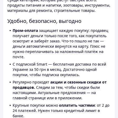
продукты питания и напитки, зоотовары, инструменты,
материалы для ремонта, строительные товары.
Удобно, безопасно, выгодно
Пром-оплата
защищает каждую покупку: продавец
получает деньги только после того, как покупатель
осмотрит и заберёт заказ. Что-то пошло не так —
деньги автоматически вернутся на карту. Плюс не
нужно переплачивать за наложенный платёж на
почте.
С подпиской Smart — бесплатная доставка по всей
Украине за 50 грн в месяц. Достаточно одной
покупки, чтобы подписка окупилась.
Регулярно проходят
акции и сезонные скидки от
продавцов.
Следим за тем, чтобы скидки были
настоящими. Актуальные предложения — на
главной странице или в приложении.
Крупные покупки можно
оплатить частями
: от 2 до
24 платежей. Нужен только кредитный лимит в
банке.