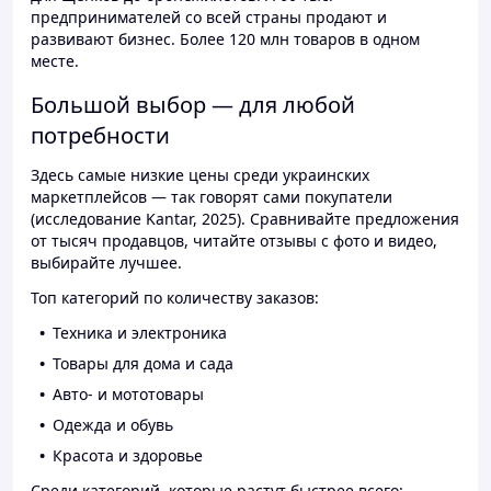
предпринимателей со всей страны продают и
развивают бизнес. Более 120 млн товаров в одном
месте.
Большой выбор — для любой
потребности
Здесь самые низкие цены среди украинских
маркетплейсов — так говорят сами покупатели
(исследование Kantar, 2025). Сравнивайте предложения
от тысяч продавцов, читайте отзывы с фото и видео,
выбирайте лучшее.
Топ категорий по количеству заказов:
Техника и электроника
Товары для дома и сада
Авто- и мототовары
Одежда и обувь
Красота и здоровье
Среди категорий, которые растут быстрее всего: