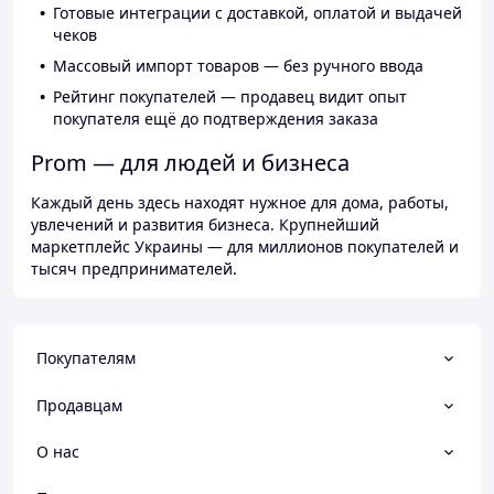
Готовые интеграции с доставкой, оплатой и выдачей
чеков
Массовый импорт товаров — без ручного ввода
Рейтинг покупателей — продавец видит опыт
покупателя ещё до подтверждения заказа
Prom — для людей и бизнеса
Каждый день здесь находят нужное для дома, работы,
увлечений и развития бизнеса. Крупнейший
маркетплейс Украины — для миллионов покупателей и
тысяч предпринимателей.
Покупателям
Продавцам
О нас