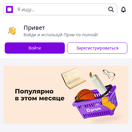
Привет
Войди и используй Пром по полной!
Войти
Зарегистрироваться