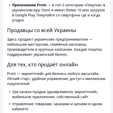
Приложение Prom
— в топ-3 категории «Покупки» в
украинском App Store и имеет более 10 млн загрузок
в Google Play. Покупайте со смартфона где и когда
угодно.
Продавцы со всей Украины
Здесь продают украинские предприниматели —
небольшие мастерские, семейные магазины,
производители и крупные компании. Каждая покупка
поддерживает украинский бизнес.
Для тех, кто продаёт онлайн
Prom — маркетплейс для бизнеса любого масштаба.
Лёгкий старт, удобное управление, доступ к миллионам
покупателей.
Три канала продаж одновременно: маркетплейс,
мобильное приложение, собственный сайт
Управление товарами, заказами и ценами в одном
кабинете