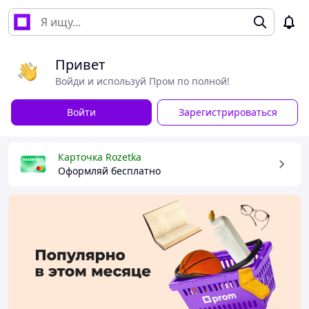
Привет
Войди и используй Пром по полной!
Войти
Зарегистрироваться
Карточка Rozetka
Оформляй бесплатно