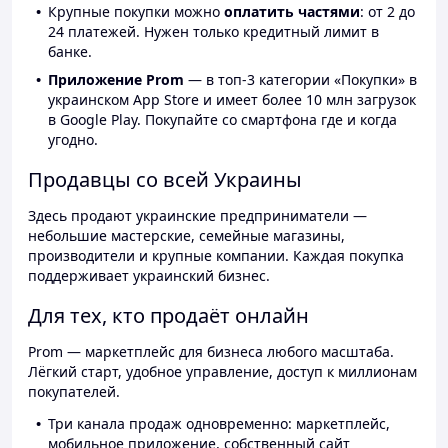
Крупные покупки можно
оплатить частями
: от 2 до
24 платежей. Нужен только кредитный лимит в
банке.
Приложение Prom
— в топ-3 категории «Покупки» в
украинском App Store и имеет более 10 млн загрузок
в Google Play. Покупайте со смартфона где и когда
угодно.
Продавцы со всей Украины
Здесь продают украинские предприниматели —
небольшие мастерские, семейные магазины,
производители и крупные компании. Каждая покупка
поддерживает украинский бизнес.
Для тех, кто продаёт онлайн
Prom — маркетплейс для бизнеса любого масштаба.
Лёгкий старт, удобное управление, доступ к миллионам
покупателей.
Три канала продаж одновременно: маркетплейс,
мобильное приложение, собственный сайт