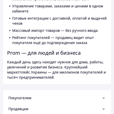
Управление товарами, заказами и ценами в одном
кабинете
Готовые интеграции с доставкой, оплатой и выдачей
чеков
Массовый импорт товаров — без ручного ввода
Рейтинг покупателей — продавец видит опыт
покупателя ещё до подтверждения заказа
Prom — для людей и бизнеса
Каждый день здесь находят нужное для дома, работы,
увлечений и развития бизнеса. Крупнейший
маркетплейс Украины — для миллионов покупателей и
тысяч предпринимателей.
Покупателям
Продавцам