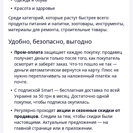
Красота и здоровье
Среди категорий, которые растут быстрее всего:
продукты питания и напитки, зоотовары, инструменты,
материалы для ремонта, строительные товары.
Удобно, безопасно, выгодно
Пром-оплата
защищает каждую покупку: продавец
получает деньги только после того, как покупатель
осмотрит и заберёт заказ. Что-то пошло не так —
деньги автоматически вернутся на карту. Плюс не
нужно переплачивать за наложенный платёж на
почте.
С подпиской Smart — бесплатная доставка по всей
Украине за 50 грн в месяц. Достаточно одной
покупки, чтобы подписка окупилась.
Регулярно проходят
акции и сезонные скидки от
продавцов.
Следим за тем, чтобы скидки были
настоящими. Актуальные предложения — на
главной странице или в приложении.