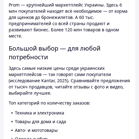
Prom — крупнейший маркетплейс Украины. Здесь 6
млн покупателей находят всё необходимое — от корма
для щенков до бронежилетов. А 60 тыс.
предпринимателей со всей страны продают и
развивают бизнес. Более 120 млн товаров в одном
месте.
Большой выбор — для любой
потребности
Здесь самые низкие цены среди украинских
маркетплейсов — так говорят сами покупатели
(исследование Kantar, 2025). Сравнивайте предложения
от тысяч продавцов, читайте отзывы с фото и видео,
выбирайте лучшее.
Топ категорий по количеству заказов:
Техника и электроника
Товары для дома и сада
Авто- и мототовары
Одежда и обувь