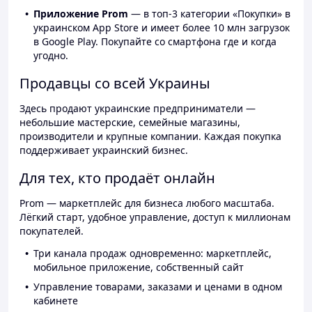
Приложение Prom
— в топ-3 категории «Покупки» в
украинском App Store и имеет более 10 млн загрузок
в Google Play. Покупайте со смартфона где и когда
угодно.
Продавцы со всей Украины
Здесь продают украинские предприниматели —
небольшие мастерские, семейные магазины,
производители и крупные компании. Каждая покупка
поддерживает украинский бизнес.
Для тех, кто продаёт онлайн
Prom — маркетплейс для бизнеса любого масштаба.
Лёгкий старт, удобное управление, доступ к миллионам
покупателей.
Три канала продаж одновременно: маркетплейс,
мобильное приложение, собственный сайт
Управление товарами, заказами и ценами в одном
кабинете