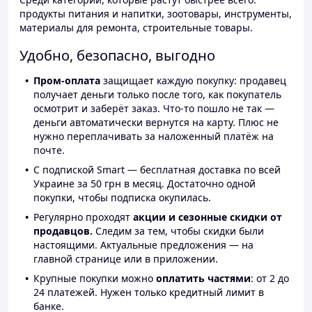
продукты питания и напитки, зоотовары, инструменты,
материалы для ремонта, строительные товары.
Удобно, безопасно, выгодно
Пром-оплата
защищает каждую покупку: продавец
получает деньги только после того, как покупатель
осмотрит и заберёт заказ. Что-то пошло не так —
деньги автоматически вернутся на карту. Плюс не
нужно переплачивать за наложенный платёж на
почте.
С подпиской Smart — бесплатная доставка по всей
Украине за 50 грн в месяц. Достаточно одной
покупки, чтобы подписка окупилась.
Регулярно проходят
акции и сезонные скидки от
продавцов.
Следим за тем, чтобы скидки были
настоящими. Актуальные предложения — на
главной странице или в приложении.
Крупные покупки можно
оплатить частями
: от 2 до
24 платежей. Нужен только кредитный лимит в
банке.