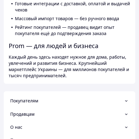
Готовые интеграции с доставкой, оплатой и выдачей
чеков
Массовый импорт товаров — без ручного ввода
Рейтинг покупателей — продавец видит опыт
покупателя ещё до подтверждения заказа
Prom — для людей и бизнеса
Каждый день здесь находят нужное для дома, работы,
увлечений и развития бизнеса. Крупнейший
маркетплейс Украины — для миллионов покупателей и
тысяч предпринимателей.
Покупателям
Продавцам
О нас