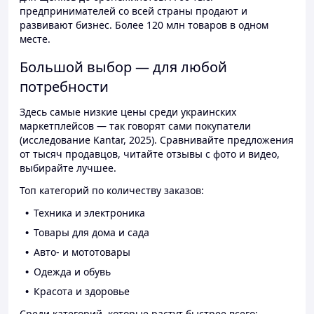
предпринимателей со всей страны продают и
развивают бизнес. Более 120 млн товаров в одном
месте.
Большой выбор — для любой
потребности
Здесь самые низкие цены среди украинских
маркетплейсов — так говорят сами покупатели
(исследование Kantar, 2025). Сравнивайте предложения
от тысяч продавцов, читайте отзывы с фото и видео,
выбирайте лучшее.
Топ категорий по количеству заказов:
Техника и электроника
Товары для дома и сада
Авто- и мототовары
Одежда и обувь
Красота и здоровье
Среди категорий, которые растут быстрее всего: