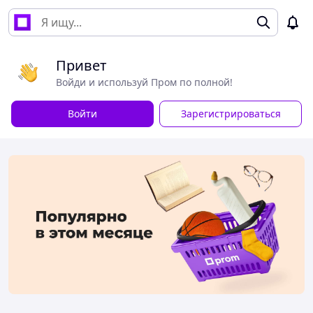
Привет
Войди и используй Пром по полной!
Войти
Зарегистрироваться