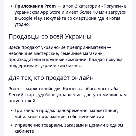
Приложение Prom
— в топ-3 категории «Покупки» в
украинском App Store и имеет более 10 млн загрузок
в Google Play. Покупайте со смартфона где и когда
угодно.
Продавцы со всей Украины
Здесь продают украинские предприниматели —
небольшие мастерские, семейные магазины,
производители и крупные компании. Каждая покупка
поддерживает украинский бизнес.
Для тех, кто продаёт онлайн
Prom — маркетплейс для бизнеса любого масштаба.
Лёгкий старт, удобное управление, доступ к миллионам
покупателей.
Три канала продаж одновременно: маркетплейс,
мобильное приложение, собственный сайт
Управление товарами, заказами и ценами в одном
кабинете