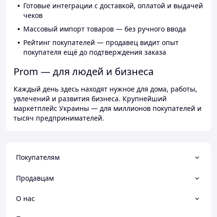
Готовые интеграции с доставкой, оплатой и выдачей
чеков
Массовый импорт товаров — без ручного ввода
Рейтинг покупателей — продавец видит опыт
покупателя ещё до подтверждения заказа
Prom — для людей и бизнеса
Каждый день здесь находят нужное для дома, работы,
увлечений и развития бизнеса. Крупнейший
маркетплейс Украины — для миллионов покупателей и
тысяч предпринимателей.
Покупателям
Продавцам
О нас