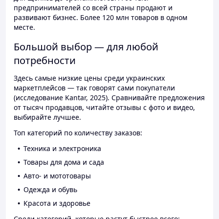
предпринимателей со всей страны продают и
развивают бизнес. Более 120 млн товаров в одном
месте.
Большой выбор — для любой
потребности
Здесь самые низкие цены среди украинских
маркетплейсов — так говорят сами покупатели
(исследование Kantar, 2025). Сравнивайте предложения
от тысяч продавцов, читайте отзывы с фото и видео,
выбирайте лучшее.
Топ категорий по количеству заказов:
Техника и электроника
Товары для дома и сада
Авто- и мототовары
Одежда и обувь
Красота и здоровье
Среди категорий, которые растут быстрее всего: