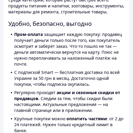
продукты питания и напитки, зоотовары, инструменты,
материалы для ремонта, строительные товары.
Удобно, безопасно, выгодно
Пром-оплата
защищает каждую покупку: продавец
получает деньги только после того, как покупатель
осмотрит и заберёт заказ. Что-то пошло не так —
деньги автоматически вернутся на карту. Плюс не
нужно переплачивать за наложенный платёж на
почте.
С подпиской Smart — бесплатная доставка по всей
Украине за 50 грн в месяц. Достаточно одной
покупки, чтобы подписка окупилась.
Регулярно проходят
акции и сезонные скидки от
продавцов.
Следим за тем, чтобы скидки были
настоящими. Актуальные предложения — на
главной странице или в приложении.
Крупные покупки можно
оплатить частями
: от 2 до
24 платежей. Нужен только кредитный лимит в
банке.