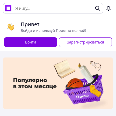
Привет
Войди и используй Пром по полной!
Войти
Зарегистрироваться