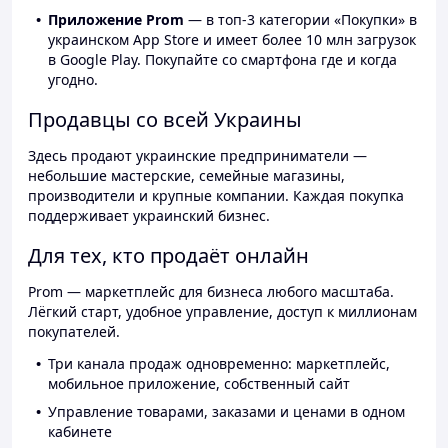
Приложение Prom
— в топ-3 категории «Покупки» в
украинском App Store и имеет более 10 млн загрузок
в Google Play. Покупайте со смартфона где и когда
угодно.
Продавцы со всей Украины
Здесь продают украинские предприниматели —
небольшие мастерские, семейные магазины,
производители и крупные компании. Каждая покупка
поддерживает украинский бизнес.
Для тех, кто продаёт онлайн
Prom — маркетплейс для бизнеса любого масштаба.
Лёгкий старт, удобное управление, доступ к миллионам
покупателей.
Три канала продаж одновременно: маркетплейс,
мобильное приложение, собственный сайт
Управление товарами, заказами и ценами в одном
кабинете