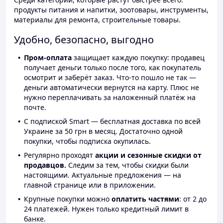
продукты питания и напитки, зоотовары, инструменты,
материалы для ремонта, строительные товары.
Удобно, безопасно, выгодно
Пром-оплата
защищает каждую покупку: продавец
получает деньги только после того, как покупатель
осмотрит и заберёт заказ. Что-то пошло не так —
деньги автоматически вернутся на карту. Плюс не
нужно переплачивать за наложенный платёж на
почте.
С подпиской Smart — бесплатная доставка по всей
Украине за 50 грн в месяц. Достаточно одной
покупки, чтобы подписка окупилась.
Регулярно проходят
акции и сезонные скидки от
продавцов.
Следим за тем, чтобы скидки были
настоящими. Актуальные предложения — на
главной странице или в приложении.
Крупные покупки можно
оплатить частями
: от 2 до
24 платежей. Нужен только кредитный лимит в
банке.