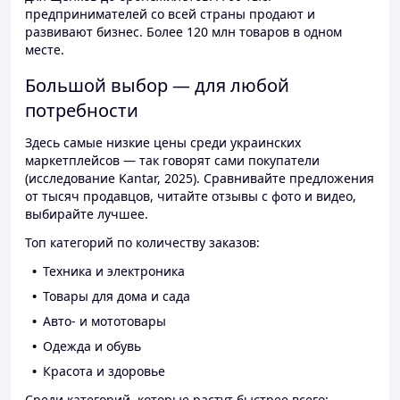
предпринимателей со всей страны продают и
развивают бизнес. Более 120 млн товаров в одном
месте.
Большой выбор — для любой
потребности
Здесь самые низкие цены среди украинских
маркетплейсов — так говорят сами покупатели
(исследование Kantar, 2025). Сравнивайте предложения
от тысяч продавцов, читайте отзывы с фото и видео,
выбирайте лучшее.
Топ категорий по количеству заказов:
Техника и электроника
Товары для дома и сада
Авто- и мототовары
Одежда и обувь
Красота и здоровье
Среди категорий, которые растут быстрее всего: