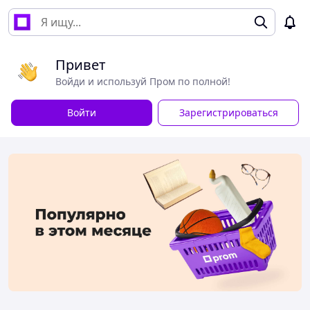
Привет
Войди и используй Пром по полной!
Войти
Зарегистрироваться