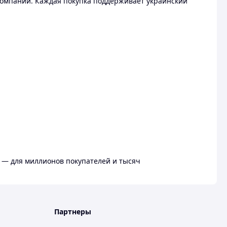
омпании. Каждая покупка поддерживает украинский
 — для миллионов покупателей и тысяч
Партнеры