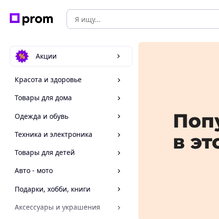
Акции
Красота и здоровье
Товары для дома
Одежда и обувь
Техника и электроника
Товары для детей
Авто - мото
Подарки, хобби, книги
Аксессуары и украшения