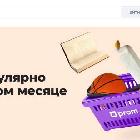
Найти