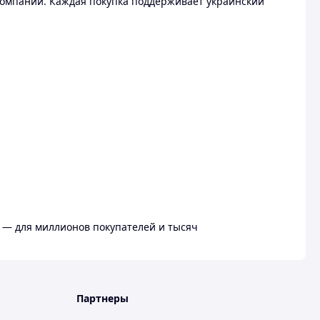
омпании. Каждая покупка поддерживает украинский
 — для миллионов покупателей и тысяч
Партнеры