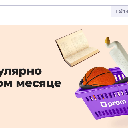
Найти