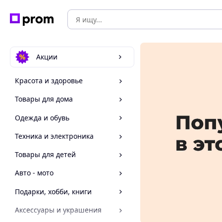
Акции
Красота и здоровье
Товары для дома
Одежда и обувь
Техника и электроника
Товары для детей
Авто - мото
Подарки, хобби, книги
Аксессуары и украшения