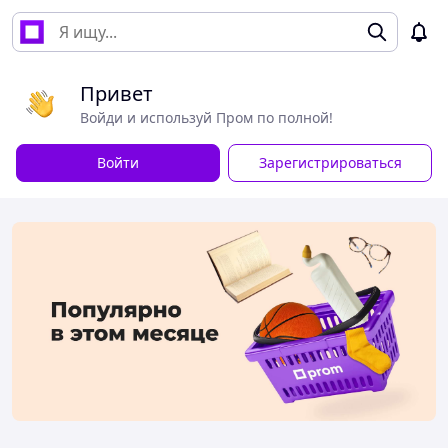
Привет
Войди и используй Пром по полной!
Войти
Зарегистрироваться