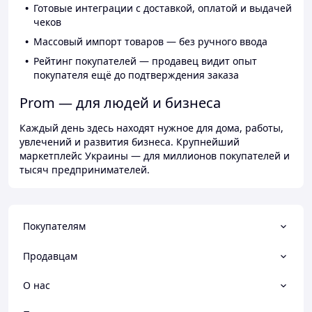
Готовые интеграции с доставкой, оплатой и выдачей
чеков
Массовый импорт товаров — без ручного ввода
Рейтинг покупателей — продавец видит опыт
покупателя ещё до подтверждения заказа
Prom — для людей и бизнеса
Каждый день здесь находят нужное для дома, работы,
увлечений и развития бизнеса. Крупнейший
маркетплейс Украины — для миллионов покупателей и
тысяч предпринимателей.
Покупателям
Продавцам
О нас