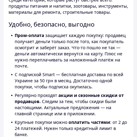
продукты питания и напитки, зоотовары, инструменты,
материалы для ремонта, строительные товары.
Удобно, безопасно, выгодно
Пром-оплата
защищает каждую покупку: продавец
получает деньги только после того, как покупатель
осмотрит и заберёт заказ. Что-то пошло не так —
деньги автоматически вернутся на карту. Плюс не
нужно переплачивать за наложенный платёж на
почте.
С подпиской Smart — бесплатная доставка по всей
Украине за 50 грн в месяц. Достаточно одной
покупки, чтобы подписка окупилась.
Регулярно проходят
акции и сезонные скидки от
продавцов.
Следим за тем, чтобы скидки были
настоящими. Актуальные предложения — на
главной странице или в приложении.
Крупные покупки можно
оплатить частями
: от 2 до
24 платежей. Нужен только кредитный лимит в
банке.