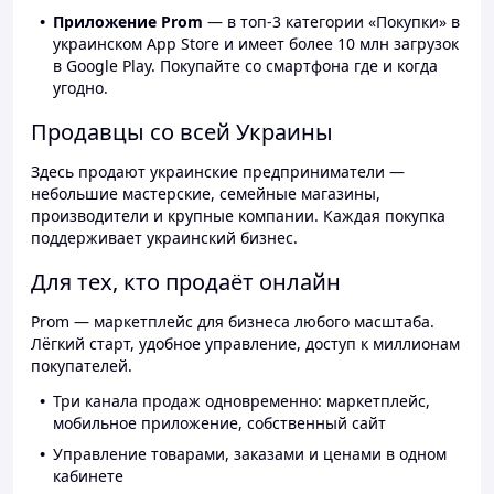
Приложение Prom
— в топ-3 категории «Покупки» в
украинском App Store и имеет более 10 млн загрузок
в Google Play. Покупайте со смартфона где и когда
угодно.
Продавцы со всей Украины
Здесь продают украинские предприниматели —
небольшие мастерские, семейные магазины,
производители и крупные компании. Каждая покупка
поддерживает украинский бизнес.
Для тех, кто продаёт онлайн
Prom — маркетплейс для бизнеса любого масштаба.
Лёгкий старт, удобное управление, доступ к миллионам
покупателей.
Три канала продаж одновременно: маркетплейс,
мобильное приложение, собственный сайт
Управление товарами, заказами и ценами в одном
кабинете