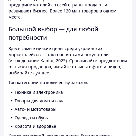
предпринимателей со всей страны продают и
развивают бизнес. Более 120 млн товаров в одном
месте.
Большой выбор — для любой
потребности
Здесь самые низкие цены среди украинских
маркетплейсов — так говорят сами покупатели
(исследование Kantar, 2025). Сравнивайте предложения
от тысяч продавцов, читайте отзывы с фото и видео,
выбирайте лучшее.
Топ категорий по количеству заказов:
Техника и электроника
Товары для дома и сада
Авто- и мототовары
Одежда и обувь
Красота и здоровье
Среди категорий, которые растут быстрее всего: