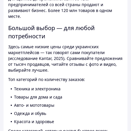
предпринимателей со всей страны продают и
развивают бизнес. Более 120 млн товаров в одном
месте.
Большой выбор — для любой
потребности
Здесь самые низкие цены среди украинских
маркетплейсов — так говорят сами покупатели
(исследование Kantar, 2025). Сравнивайте предложения
от тысяч продавцов, читайте отзывы с фото и видео,
выбирайте лучшее.
Топ категорий по количеству заказов:
Техника и электроника
Товары для дома и сада
Авто- и мототовары
Одежда и обувь
Красота и здоровье
Среди категорий, которые растут быстрее всего: