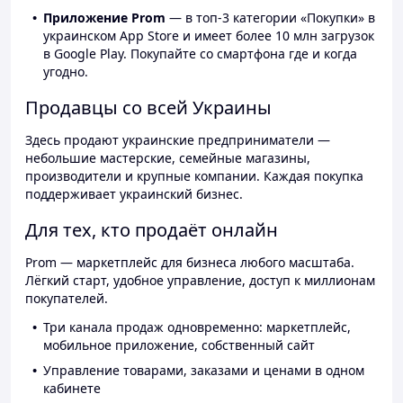
Приложение Prom
— в топ-3 категории «Покупки» в
украинском App Store и имеет более 10 млн загрузок
в Google Play. Покупайте со смартфона где и когда
угодно.
Продавцы со всей Украины
Здесь продают украинские предприниматели —
небольшие мастерские, семейные магазины,
производители и крупные компании. Каждая покупка
поддерживает украинский бизнес.
Для тех, кто продаёт онлайн
Prom — маркетплейс для бизнеса любого масштаба.
Лёгкий старт, удобное управление, доступ к миллионам
покупателей.
Три канала продаж одновременно: маркетплейс,
мобильное приложение, собственный сайт
Управление товарами, заказами и ценами в одном
кабинете