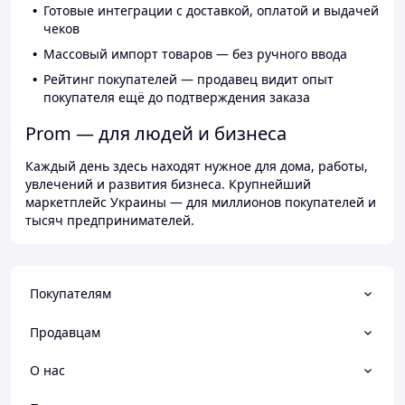
Готовые интеграции с доставкой, оплатой и выдачей
чеков
Массовый импорт товаров — без ручного ввода
Рейтинг покупателей — продавец видит опыт
покупателя ещё до подтверждения заказа
Prom — для людей и бизнеса
Каждый день здесь находят нужное для дома, работы,
увлечений и развития бизнеса. Крупнейший
маркетплейс Украины — для миллионов покупателей и
тысяч предпринимателей.
Покупателям
Продавцам
О нас