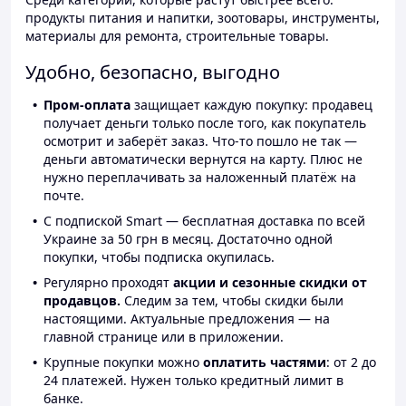
продукты питания и напитки, зоотовары, инструменты,
материалы для ремонта, строительные товары.
Удобно, безопасно, выгодно
Пром-оплата
защищает каждую покупку: продавец
получает деньги только после того, как покупатель
осмотрит и заберёт заказ. Что-то пошло не так —
деньги автоматически вернутся на карту. Плюс не
нужно переплачивать за наложенный платёж на
почте.
С подпиской Smart — бесплатная доставка по всей
Украине за 50 грн в месяц. Достаточно одной
покупки, чтобы подписка окупилась.
Регулярно проходят
акции и сезонные скидки от
продавцов.
Следим за тем, чтобы скидки были
настоящими. Актуальные предложения — на
главной странице или в приложении.
Крупные покупки можно
оплатить частями
: от 2 до
24 платежей. Нужен только кредитный лимит в
банке.