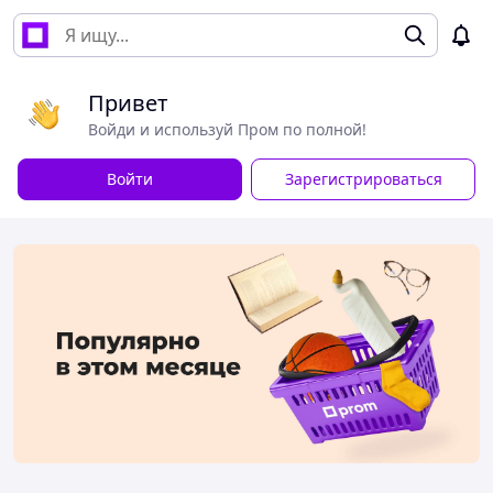
Привет
Войди и используй Пром по полной!
Войти
Зарегистрироваться