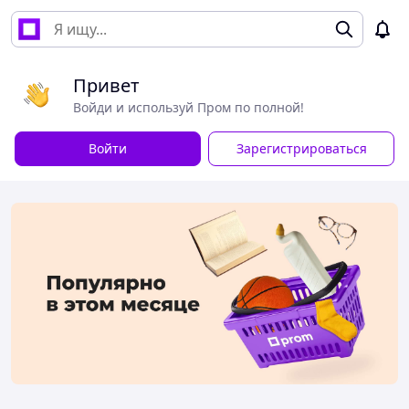
Привет
Войди и используй Пром по полной!
Войти
Зарегистрироваться