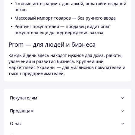
Готовые интеграции с доставкой, оплатой и выдачей
чеков
Массовый импорт товаров — без ручного ввода
Рейтинг покупателей — продавец видит опыт
покупателя ещё до подтверждения заказа
Prom — для людей и бизнеса
Каждый день здесь находят нужное для дома, работы,
увлечений и развития бизнеса. Крупнейший
маркетплейс Украины — для миллионов покупателей и
тысяч предпринимателей.
Покупателям
Продавцам
О нас