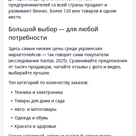
предпринимателей со всей страны продают и
развивают бизнес. Более 120 млн товаров в одном
месте.
Большой выбор — для любой
потребности
Здесь самые низкие цены среди украинских
маркетплейсов — так говорят сами покупатели
(исследование Kantar, 2025). Сравнивайте предложения
от тысяч продавцов, читайте отзывы с фото и видео,
выбирайте лучшее.
Топ категорий по количеству заказов:
Техника и электроника
Товары для дома и сада
Авто- и мототовары
Одежда и обувь
Красота и здоровье
Среди категорий, которые растут быстрее всего: