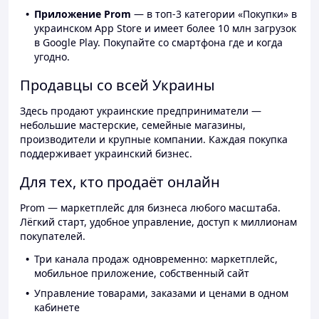
Приложение Prom
— в топ-3 категории «Покупки» в
украинском App Store и имеет более 10 млн загрузок
в Google Play. Покупайте со смартфона где и когда
угодно.
Продавцы со всей Украины
Здесь продают украинские предприниматели —
небольшие мастерские, семейные магазины,
производители и крупные компании. Каждая покупка
поддерживает украинский бизнес.
Для тех, кто продаёт онлайн
Prom — маркетплейс для бизнеса любого масштаба.
Лёгкий старт, удобное управление, доступ к миллионам
покупателей.
Три канала продаж одновременно: маркетплейс,
мобильное приложение, собственный сайт
Управление товарами, заказами и ценами в одном
кабинете