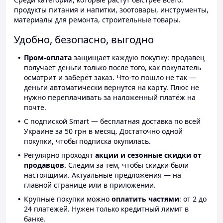
продукты питания и напитки, зоотовары, инструменты,
материалы для ремонта, строительные товары.
Удобно, безопасно, выгодно
Пром-оплата
защищает каждую покупку: продавец
получает деньги только после того, как покупатель
осмотрит и заберёт заказ. Что-то пошло не так —
деньги автоматически вернутся на карту. Плюс не
нужно переплачивать за наложенный платёж на
почте.
С подпиской Smart — бесплатная доставка по всей
Украине за 50 грн в месяц. Достаточно одной
покупки, чтобы подписка окупилась.
Регулярно проходят
акции и сезонные скидки от
продавцов.
Следим за тем, чтобы скидки были
настоящими. Актуальные предложения — на
главной странице или в приложении.
Крупные покупки можно
оплатить частями
: от 2 до
24 платежей. Нужен только кредитный лимит в
банке.