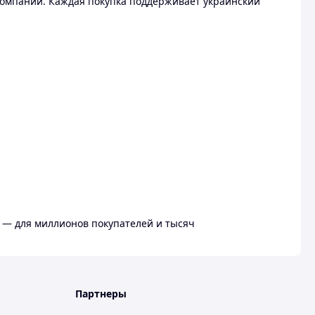
омпании. Каждая покупка поддерживает украинский
 — для миллионов покупателей и тысяч
Партнеры