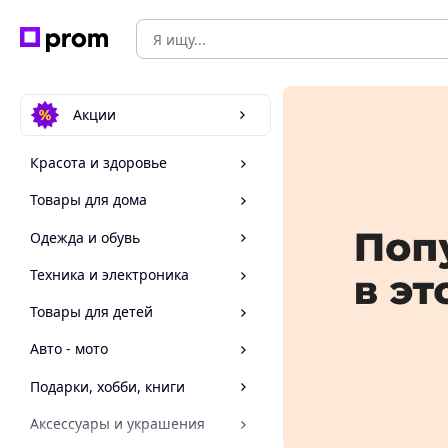
Акции
Красота и здоровье
Товары для дома
Одежда и обувь
Техника и электроника
Товары для детей
Авто - мото
Подарки, хобби, книги
Аксессуары и украшения