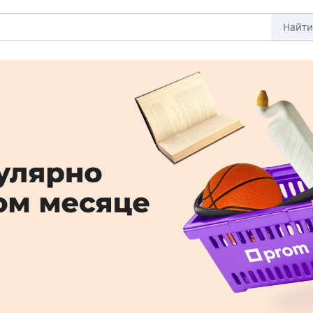
Найти