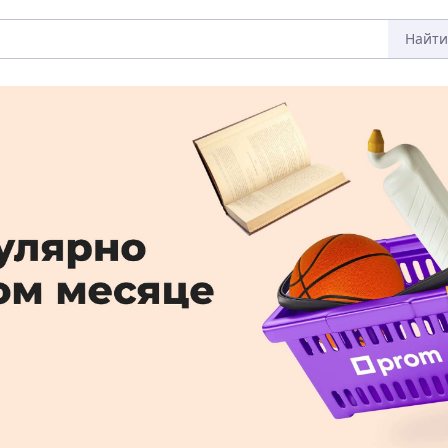
Найти