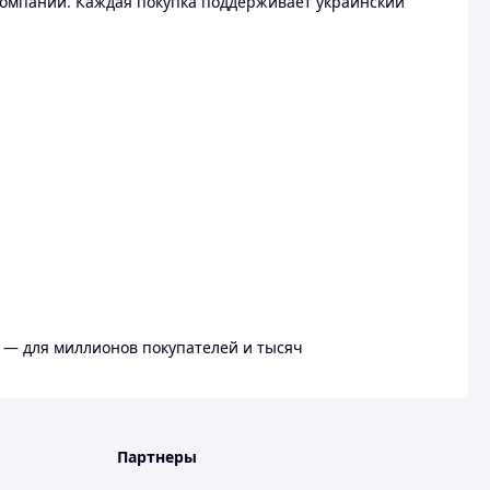
омпании. Каждая покупка поддерживает украинский
 — для миллионов покупателей и тысяч
Партнеры