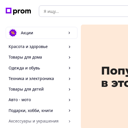
Акции
Красота и здоровье
Товары для дома
Одежда и обувь
Техника и электроника
Товары для детей
Авто - мото
Подарки, хобби, книги
Аксессуары и украшения