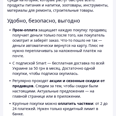
продукты питания и напитки, зоотовары, инструменты,
материалы для ремонта, строительные товары.
Удобно, безопасно, выгодно
Пром-оплата
защищает каждую покупку: продавец
получает деньги только после того, как покупатель
осмотрит и заберёт заказ. Что-то пошло не так —
деньги автоматически вернутся на карту. Плюс не
нужно переплачивать за наложенный платёж на
почте.
С подпиской Smart — бесплатная доставка по всей
Украине за 50 грн в месяц. Достаточно одной
покупки, чтобы подписка окупилась.
Регулярно проходят
акции и сезонные скидки от
продавцов.
Следим за тем, чтобы скидки были
настоящими. Актуальные предложения — на
главной странице или в приложении.
Крупные покупки можно
оплатить частями
: от 2 до
24 платежей. Нужен только кредитный лимит в
банке.