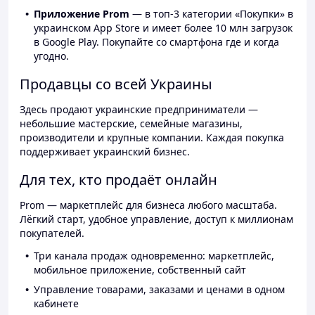
Приложение Prom
— в топ-3 категории «Покупки» в
украинском App Store и имеет более 10 млн загрузок
в Google Play. Покупайте со смартфона где и когда
угодно.
Продавцы со всей Украины
Здесь продают украинские предприниматели —
небольшие мастерские, семейные магазины,
производители и крупные компании. Каждая покупка
поддерживает украинский бизнес.
Для тех, кто продаёт онлайн
Prom — маркетплейс для бизнеса любого масштаба.
Лёгкий старт, удобное управление, доступ к миллионам
покупателей.
Три канала продаж одновременно: маркетплейс,
мобильное приложение, собственный сайт
Управление товарами, заказами и ценами в одном
кабинете