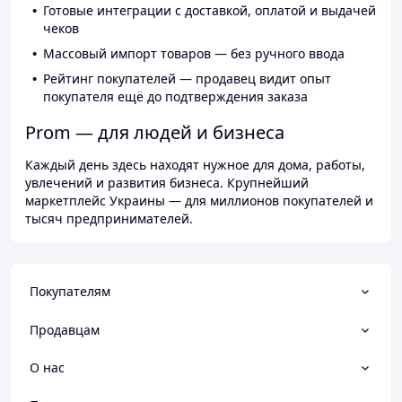
Готовые интеграции с доставкой, оплатой и выдачей
чеков
Массовый импорт товаров — без ручного ввода
Рейтинг покупателей — продавец видит опыт
покупателя ещё до подтверждения заказа
Prom — для людей и бизнеса
Каждый день здесь находят нужное для дома, работы,
увлечений и развития бизнеса. Крупнейший
маркетплейс Украины — для миллионов покупателей и
тысяч предпринимателей.
Покупателям
Продавцам
О нас