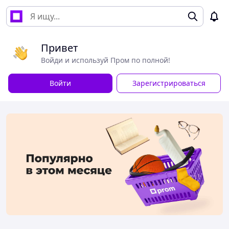
Привет
Войди и используй Пром по полной!
Войти
Зарегистрироваться