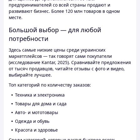
предпринимателей со всей страны продают и
развивают бизнес. Более 120 млн товаров в одном
месте.
Большой выбор — для любой
потребности
Здесь самые низкие цены среди украинских
маркетплейсов — так говорят сами покупатели
(исследование Kantar, 2025). Сравнивайте предложения
от тысяч продавцов, читайте отзывы с фото и видео,
выбирайте лучшее.
Топ категорий по количеству заказов:
Техника и электроника
Товары для дома и сада
Авто- и мототовары
Одежда и обувь
Красота и здоровье
Среди категорий, которые растут быстрее всего: