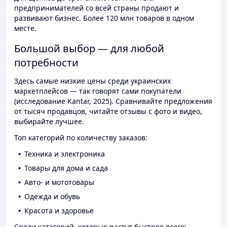
предпринимателей со всей страны продают и
развивают бизнес. Более 120 млн товаров в одном
месте.
Большой выбор — для любой
потребности
Здесь самые низкие цены среди украинских
маркетплейсов — так говорят сами покупатели
(исследование Kantar, 2025). Сравнивайте предложения
от тысяч продавцов, читайте отзывы с фото и видео,
выбирайте лучшее.
Топ категорий по количеству заказов:
Техника и электроника
Товары для дома и сада
Авто- и мототовары
Одежда и обувь
Красота и здоровье
Среди категорий, которые растут быстрее всего: