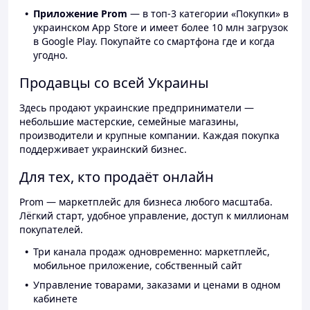
Приложение Prom
— в топ-3 категории «Покупки» в
украинском App Store и имеет более 10 млн загрузок
в Google Play. Покупайте со смартфона где и когда
угодно.
Продавцы со всей Украины
Здесь продают украинские предприниматели —
небольшие мастерские, семейные магазины,
производители и крупные компании. Каждая покупка
поддерживает украинский бизнес.
Для тех, кто продаёт онлайн
Prom — маркетплейс для бизнеса любого масштаба.
Лёгкий старт, удобное управление, доступ к миллионам
покупателей.
Три канала продаж одновременно: маркетплейс,
мобильное приложение, собственный сайт
Управление товарами, заказами и ценами в одном
кабинете