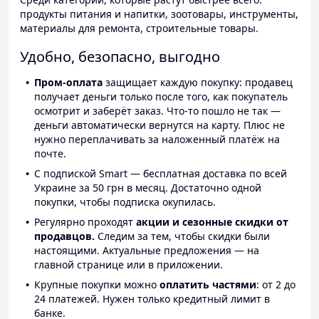
продукты питания и напитки, зоотовары, инструменты,
материалы для ремонта, строительные товары.
Удобно, безопасно, выгодно
Пром-оплата
защищает каждую покупку: продавец
получает деньги только после того, как покупатель
осмотрит и заберёт заказ. Что-то пошло не так —
деньги автоматически вернутся на карту. Плюс не
нужно переплачивать за наложенный платёж на
почте.
С подпиской Smart — бесплатная доставка по всей
Украине за 50 грн в месяц. Достаточно одной
покупки, чтобы подписка окупилась.
Регулярно проходят
акции и сезонные скидки от
продавцов.
Следим за тем, чтобы скидки были
настоящими. Актуальные предложения — на
главной странице или в приложении.
Крупные покупки можно
оплатить частями
: от 2 до
24 платежей. Нужен только кредитный лимит в
банке.