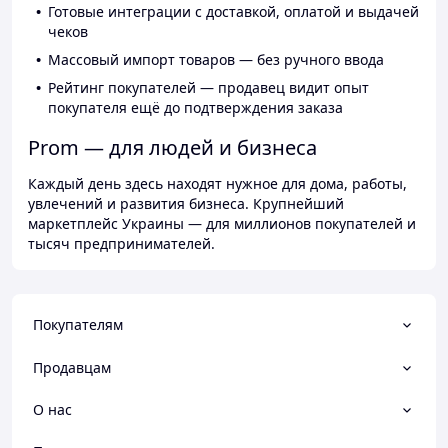
Готовые интеграции с доставкой, оплатой и выдачей
чеков
Массовый импорт товаров — без ручного ввода
Рейтинг покупателей — продавец видит опыт
покупателя ещё до подтверждения заказа
Prom — для людей и бизнеса
Каждый день здесь находят нужное для дома, работы,
увлечений и развития бизнеса. Крупнейший
маркетплейс Украины — для миллионов покупателей и
тысяч предпринимателей.
Покупателям
Продавцам
О нас