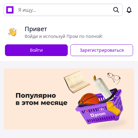
Привет
Войди и используй Пром по полной!
Войти
Зарегистрироваться