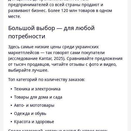
предпринимателей со всей страны продают и
развивают бизнес. Более 120 млн товаров в одном
месте.
Большой выбор — для любой
потребности
Здесь самые низкие цены среди украинских
маркетплейсов — так говорят сами покупатели
(исследование Kantar, 2025). Сравнивайте предложения
от тысяч продавцов, читайте отзывы с фото и видео,
выбирайте лучшее.
Топ категорий по количеству заказов:
Техника и электроника
Товары для дома и сада
Авто- и мототовары
Одежда и обувь
Красота и здоровье
Среди категорий, которые растут быстрее всего: