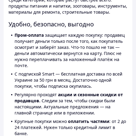
продукты питания и напитки, зоотовары, инструменты,
материалы для ремонта, строительные товары.
Удобно, безопасно, выгодно
Пром-оплата
защищает каждую покупку: продавец
получает деньги только после того, как покупатель
осмотрит и заберёт заказ. Что-то пошло не так —
деньги автоматически вернутся на карту. Плюс не
нужно переплачивать за наложенный платёж на
почте.
С подпиской Smart — бесплатная доставка по всей
Украине за 50 грн в месяц. Достаточно одной
покупки, чтобы подписка окупилась.
Регулярно проходят
акции и сезонные скидки от
продавцов.
Следим за тем, чтобы скидки были
настоящими. Актуальные предложения — на
главной странице или в приложении.
Крупные покупки можно
оплатить частями
: от 2 до
24 платежей. Нужен только кредитный лимит в
банке.