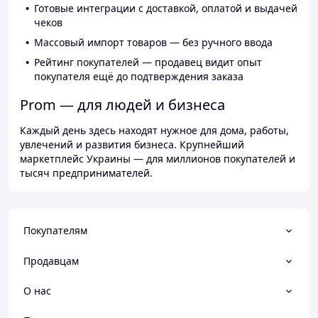
Готовые интеграции с доставкой, оплатой и выдачей
чеков
Массовый импорт товаров — без ручного ввода
Рейтинг покупателей — продавец видит опыт
покупателя ещё до подтверждения заказа
Prom — для людей и бизнеса
Каждый день здесь находят нужное для дома, работы,
увлечений и развития бизнеса. Крупнейший
маркетплейс Украины — для миллионов покупателей и
тысяч предпринимателей.
Покупателям
Продавцам
О нас