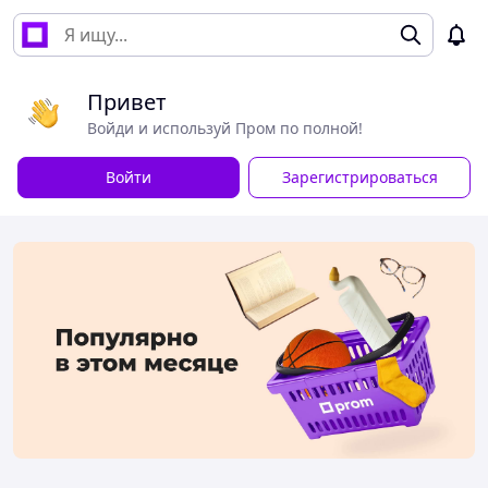
Привет
Войди и используй Пром по полной!
Войти
Зарегистрироваться