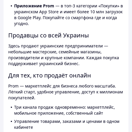
Приложение Prom
— в топ-3 категории «Покупки» в
украинском App Store и имеет более 10 млн загрузок
в Google Play. Покупайте со смартфона где и когда
угодно.
Продавцы со всей Украины
Здесь продают украинские предприниматели —
небольшие мастерские, семейные магазины,
производители и крупные компании. Каждая покупка
поддерживает украинский бизнес.
Для тех, кто продаёт онлайн
Prom — маркетплейс для бизнеса любого масштаба.
Лёгкий старт, удобное управление, доступ к миллионам
покупателей.
Три канала продаж одновременно: маркетплейс,
мобильное приложение, собственный сайт
Управление товарами, заказами и ценами в одном
кабинете