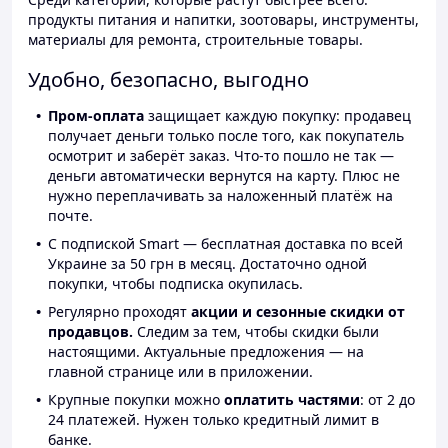
продукты питания и напитки, зоотовары, инструменты,
материалы для ремонта, строительные товары.
Удобно, безопасно, выгодно
Пром-оплата
защищает каждую покупку: продавец
получает деньги только после того, как покупатель
осмотрит и заберёт заказ. Что-то пошло не так —
деньги автоматически вернутся на карту. Плюс не
нужно переплачивать за наложенный платёж на
почте.
С подпиской Smart — бесплатная доставка по всей
Украине за 50 грн в месяц. Достаточно одной
покупки, чтобы подписка окупилась.
Регулярно проходят
акции и сезонные скидки от
продавцов.
Следим за тем, чтобы скидки были
настоящими. Актуальные предложения — на
главной странице или в приложении.
Крупные покупки можно
оплатить частями
: от 2 до
24 платежей. Нужен только кредитный лимит в
банке.