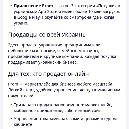
Приложение Prom
— в топ-3 категории «Покупки» в
украинском App Store и имеет более 10 млн загрузок
в Google Play. Покупайте со смартфона где и когда
угодно.
Продавцы со всей Украины
Здесь продают украинские предприниматели —
небольшие мастерские, семейные магазины,
производители и крупные компании. Каждая покупка
поддерживает украинский бизнес.
Для тех, кто продаёт онлайн
Prom — маркетплейс для бизнеса любого масштаба.
Лёгкий старт, удобное управление, доступ к миллионам
покупателей.
Три канала продаж одновременно: маркетплейс,
мобильное приложение, собственный сайт
Управление товарами, заказами и ценами в одном
кабинете