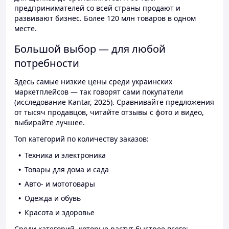
предпринимателей со всей страны продают и
развивают бизнес. Более 120 млн товаров в одном
месте.
Большой выбор — для любой
потребности
Здесь самые низкие цены среди украинских
маркетплейсов — так говорят сами покупатели
(исследование Kantar, 2025). Сравнивайте предложения
от тысяч продавцов, читайте отзывы с фото и видео,
выбирайте лучшее.
Топ категорий по количеству заказов:
Техника и электроника
Товары для дома и сада
Авто- и мототовары
Одежда и обувь
Красота и здоровье
Среди категорий, которые растут быстрее всего: