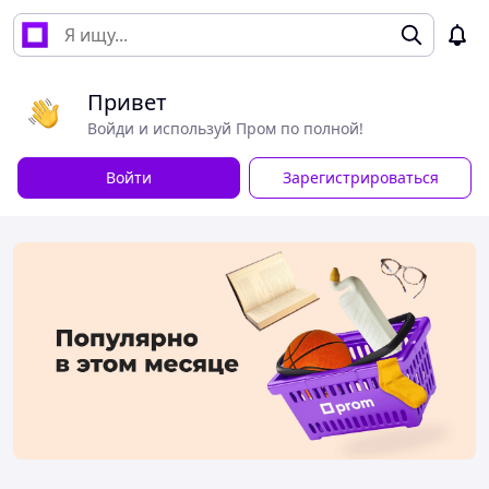
Привет
Войди и используй Пром по полной!
Войти
Зарегистрироваться