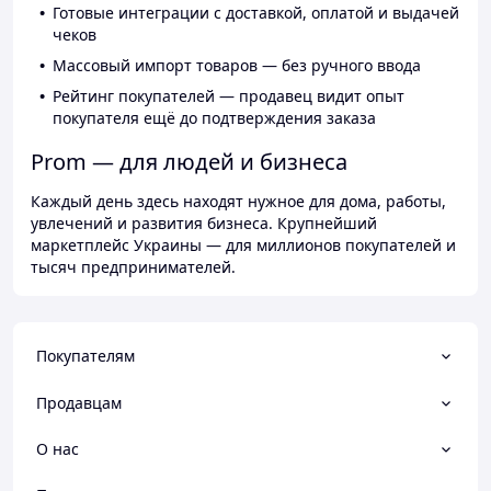
Готовые интеграции с доставкой, оплатой и выдачей
чеков
Массовый импорт товаров — без ручного ввода
Рейтинг покупателей — продавец видит опыт
покупателя ещё до подтверждения заказа
Prom — для людей и бизнеса
Каждый день здесь находят нужное для дома, работы,
увлечений и развития бизнеса. Крупнейший
маркетплейс Украины — для миллионов покупателей и
тысяч предпринимателей.
Покупателям
Продавцам
О нас