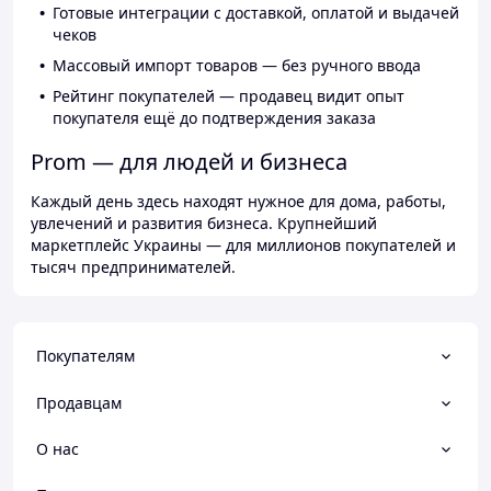
Готовые интеграции с доставкой, оплатой и выдачей
чеков
Массовый импорт товаров — без ручного ввода
Рейтинг покупателей — продавец видит опыт
покупателя ещё до подтверждения заказа
Prom — для людей и бизнеса
Каждый день здесь находят нужное для дома, работы,
увлечений и развития бизнеса. Крупнейший
маркетплейс Украины — для миллионов покупателей и
тысяч предпринимателей.
Покупателям
Продавцам
О нас