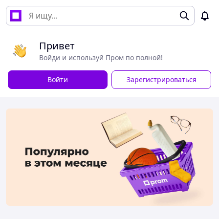
Привет
Войди и используй Пром по полной!
Войти
Зарегистрироваться