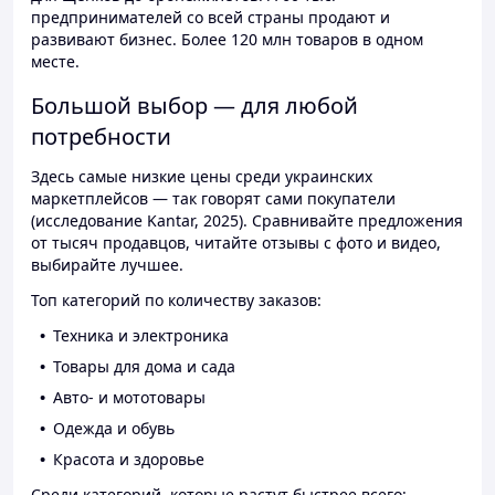
предпринимателей со всей страны продают и
развивают бизнес. Более 120 млн товаров в одном
месте.
Большой выбор — для любой
потребности
Здесь самые низкие цены среди украинских
маркетплейсов — так говорят сами покупатели
(исследование Kantar, 2025). Сравнивайте предложения
от тысяч продавцов, читайте отзывы с фото и видео,
выбирайте лучшее.
Топ категорий по количеству заказов:
Техника и электроника
Товары для дома и сада
Авто- и мототовары
Одежда и обувь
Красота и здоровье
Среди категорий, которые растут быстрее всего: