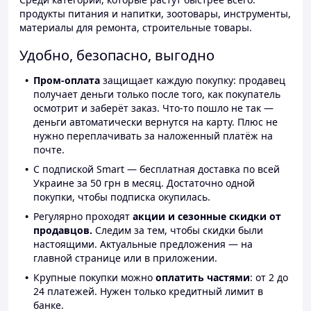
продукты питания и напитки, зоотовары, инструменты,
материалы для ремонта, строительные товары.
Удобно, безопасно, выгодно
Пром-оплата
защищает каждую покупку: продавец
получает деньги только после того, как покупатель
осмотрит и заберёт заказ. Что-то пошло не так —
деньги автоматически вернутся на карту. Плюс не
нужно переплачивать за наложенный платёж на
почте.
С подпиской Smart — бесплатная доставка по всей
Украине за 50 грн в месяц. Достаточно одной
покупки, чтобы подписка окупилась.
Регулярно проходят
акции и сезонные скидки от
продавцов.
Следим за тем, чтобы скидки были
настоящими. Актуальные предложения — на
главной странице или в приложении.
Крупные покупки можно
оплатить частями
: от 2 до
24 платежей. Нужен только кредитный лимит в
банке.