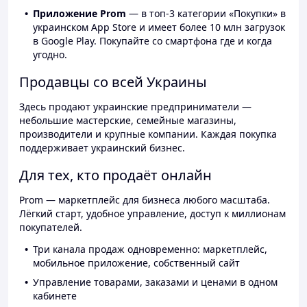
Приложение Prom
— в топ-3 категории «Покупки» в
украинском App Store и имеет более 10 млн загрузок
в Google Play. Покупайте со смартфона где и когда
угодно.
Продавцы со всей Украины
Здесь продают украинские предприниматели —
небольшие мастерские, семейные магазины,
производители и крупные компании. Каждая покупка
поддерживает украинский бизнес.
Для тех, кто продаёт онлайн
Prom — маркетплейс для бизнеса любого масштаба.
Лёгкий старт, удобное управление, доступ к миллионам
покупателей.
Три канала продаж одновременно: маркетплейс,
мобильное приложение, собственный сайт
Управление товарами, заказами и ценами в одном
кабинете