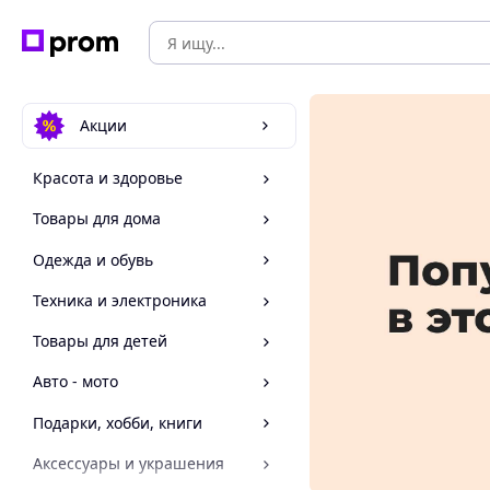
Акции
Красота и здоровье
Товары для дома
Одежда и обувь
Техника и электроника
Товары для детей
Авто - мото
Подарки, хобби, книги
Аксессуары и украшения