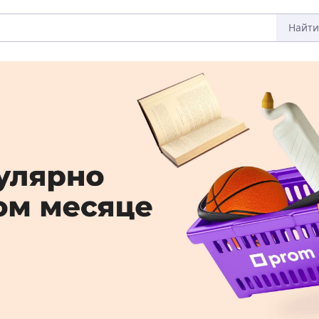
Найти