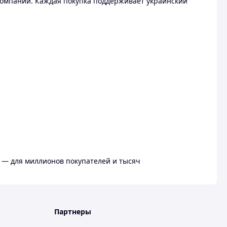
омпании. Каждая покупка поддерживает украинский
 — для миллионов покупателей и тысяч
Партнеры