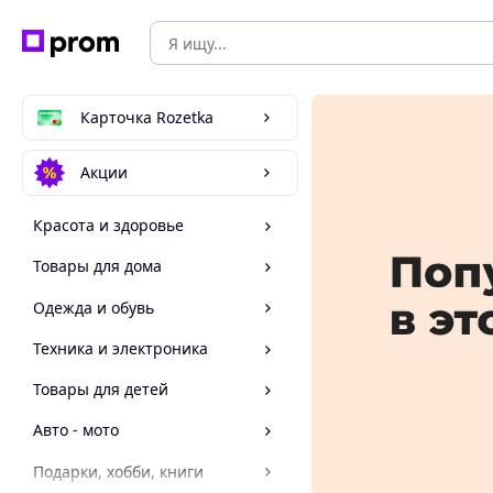
Карточка Rozetka
Акции
Красота и здоровье
Товары для дома
Одежда и обувь
Техника и электроника
Товары для детей
Авто - мото
Подарки, хобби, книги