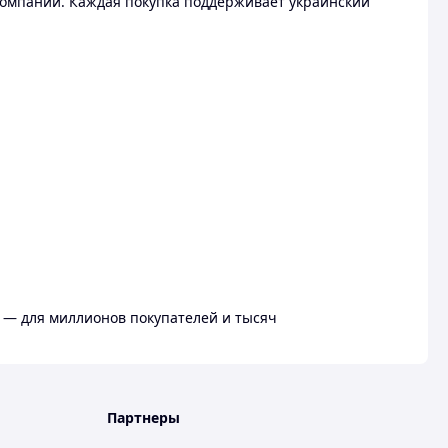
омпании. Каждая покупка поддерживает украинский
 — для миллионов покупателей и тысяч
Партнеры