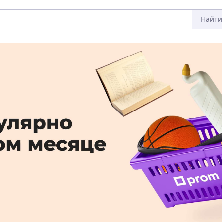
Найти