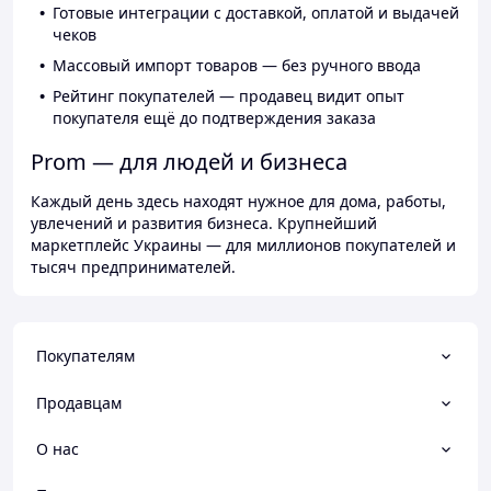
Готовые интеграции с доставкой, оплатой и выдачей
чеков
Массовый импорт товаров — без ручного ввода
Рейтинг покупателей — продавец видит опыт
покупателя ещё до подтверждения заказа
Prom — для людей и бизнеса
Каждый день здесь находят нужное для дома, работы,
увлечений и развития бизнеса. Крупнейший
маркетплейс Украины — для миллионов покупателей и
тысяч предпринимателей.
Покупателям
Продавцам
О нас