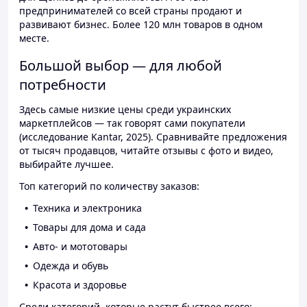
предпринимателей со всей страны продают и
развивают бизнес. Более 120 млн товаров в одном
месте.
Большой выбор — для любой
потребности
Здесь самые низкие цены среди украинских
маркетплейсов — так говорят сами покупатели
(исследование Kantar, 2025). Сравнивайте предложения
от тысяч продавцов, читайте отзывы с фото и видео,
выбирайте лучшее.
Топ категорий по количеству заказов:
Техника и электроника
Товары для дома и сада
Авто- и мототовары
Одежда и обувь
Красота и здоровье
Среди категорий, которые растут быстрее всего: