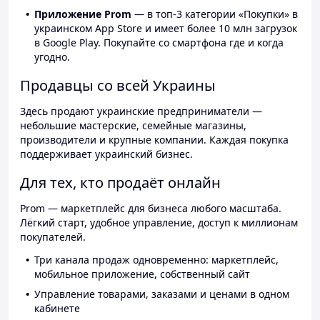
Приложение Prom
— в топ-3 категории «Покупки» в
украинском App Store и имеет более 10 млн загрузок
в Google Play. Покупайте со смартфона где и когда
угодно.
Продавцы со всей Украины
Здесь продают украинские предприниматели —
небольшие мастерские, семейные магазины,
производители и крупные компании. Каждая покупка
поддерживает украинский бизнес.
Для тех, кто продаёт онлайн
Prom — маркетплейс для бизнеса любого масштаба.
Лёгкий старт, удобное управление, доступ к миллионам
покупателей.
Три канала продаж одновременно: маркетплейс,
мобильное приложение, собственный сайт
Управление товарами, заказами и ценами в одном
кабинете