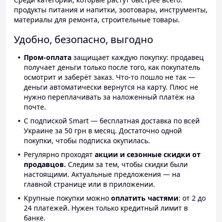
продукты питания и напитки, зоотовары, инструменты,
материалы для ремонта, строительные товары.
Удобно, безопасно, выгодно
Пром-оплата
защищает каждую покупку: продавец
получает деньги только после того, как покупатель
осмотрит и заберёт заказ. Что-то пошло не так —
деньги автоматически вернутся на карту. Плюс не
нужно переплачивать за наложенный платёж на
почте.
С подпиской Smart — бесплатная доставка по всей
Украине за 50 грн в месяц. Достаточно одной
покупки, чтобы подписка окупилась.
Регулярно проходят
акции и сезонные скидки от
продавцов.
Следим за тем, чтобы скидки были
настоящими. Актуальные предложения — на
главной странице или в приложении.
Крупные покупки можно
оплатить частями
: от 2 до
24 платежей. Нужен только кредитный лимит в
банке.