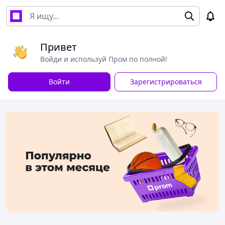
Привет
Войди и используй Пром по полной!
Войти
Зарегистрироваться